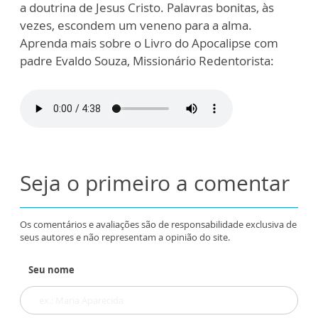
a doutrina de Jesus Cristo. Palavras bonitas, às
vezes, escondem um veneno para a alma.
Aprenda mais sobre o Livro do Apocalipse com
padre Evaldo Souza, Missionário Redentorista:
Seja o primeiro a comentar
Os comentários e avaliações são de responsabilidade exclusiva de
seus autores e não representam a opinião do site.
Seu nome