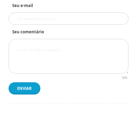
Seu e-mail
Seu comentário
500
ENVIAR