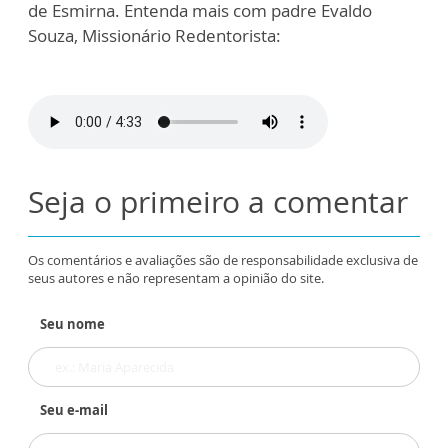
de Esmirna. Entenda mais com padre Evaldo
Souza, Missionário Redentorista:
Seja o primeiro a comentar
Os comentários e avaliações são de responsabilidade exclusiva de
seus autores e não representam a opinião do site.
Seu nome
Seu e-mail