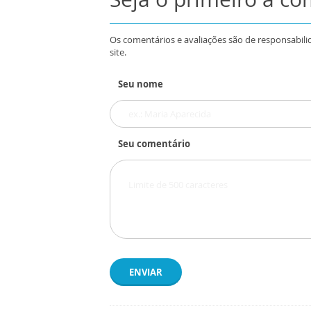
Os comentários e avaliações são de responsabili
site.
Seu nome
Seu comentário
ENVIAR