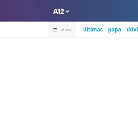
últimas
papa
dúvi
MENU