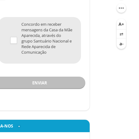
Concordo em receber
mensagens da Casa da Mãe
Aparecida, através do
grupo Santuário Nacional e
Rede Aparecida de
Comunicação
ENVIAR
GA-NOS