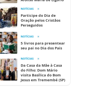
NOTÍCIAS
Participe do Dia de
Oração pelos Cristãos
Perseguidos
NOTÍCIAS
5 livros para presentear
seu pai no Dia dos Pais
NOTÍCIAS
Da Casa da Mãe à Casa
do Filho: Dom Mário
visita Basílica do Bom
Jesus em Tremembé (SP)