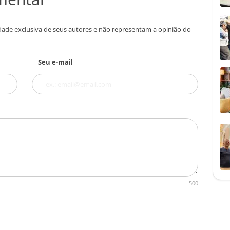
dade exclusiva de seus autores e não representam a opinião do
Seu e-mail
500