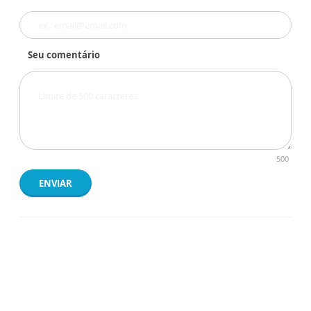
Seu comentário
500
ENVIAR