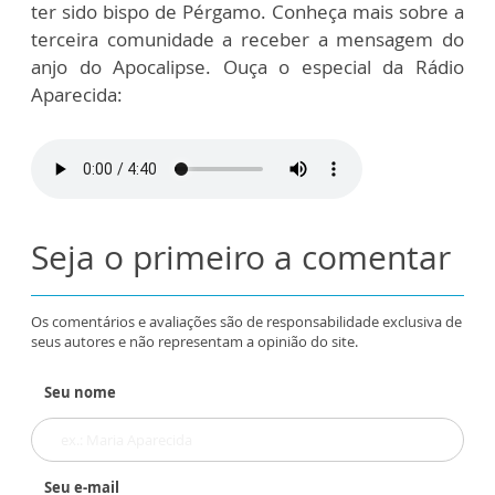
ter sido bispo de Pérgamo. Conheça mais sobre a
terceira comunidade a receber a mensagem do
anjo do Apocalipse. Ouça o especial da Rádio
Aparecida:
Seja o primeiro a comentar
Os comentários e avaliações são de responsabilidade exclusiva de
seus autores e não representam a opinião do site.
Seu nome
Seu e-mail