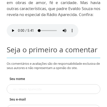
em obras de amor, fé e caridade. Mas havia
outras características, que padre Evaldo Souza nos
revela no especial da Rádio Aparecida. Confira:
Seja o primeiro a comentar
Os comentários e avaliações são de responsabilidade exclusiva de
seus autores e não representam a opinião do site.
Seu nome
Seu e-mail