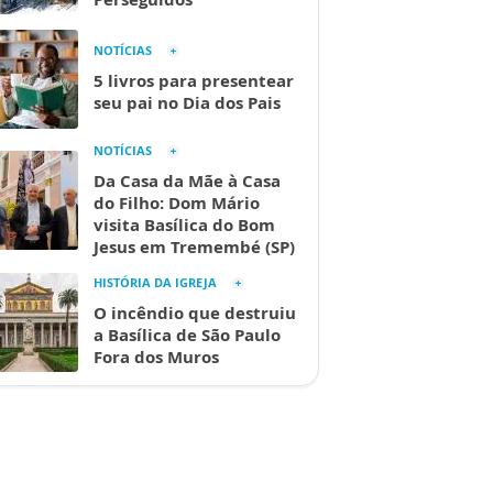
NOTÍCIAS
5 livros para presentear
seu pai no Dia dos Pais
NOTÍCIAS
Da Casa da Mãe à Casa
do Filho: Dom Mário
visita Basílica do Bom
Jesus em Tremembé (SP)
HISTÓRIA DA IGREJA
O incêndio que destruiu
a Basílica de São Paulo
Fora dos Muros