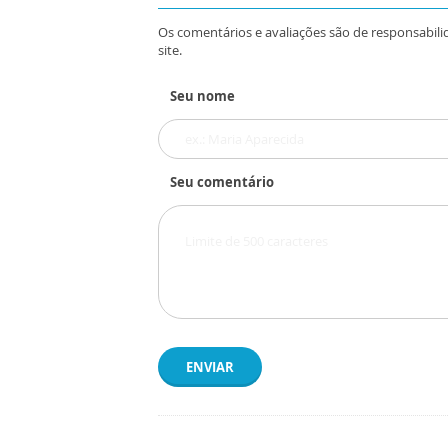
Os comentários e avaliações são de responsabili
site.
Seu nome
Seu comentário
ENVIAR