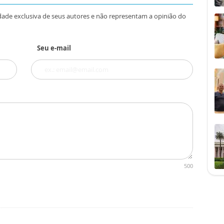
dade exclusiva de seus autores e não representam a opinião do
Seu e-mail
500