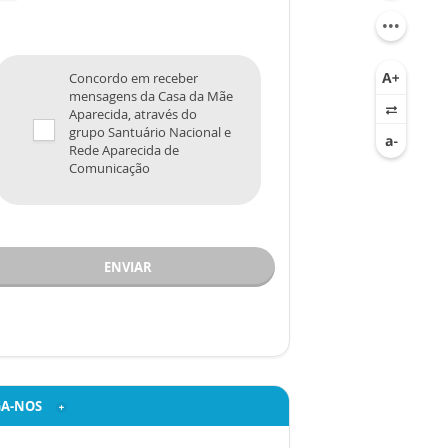
Concordo em receber
mensagens da Casa da Mãe
Aparecida, através do
grupo Santuário Nacional e
Rede Aparecida de
Comunicação
ENVIAR
GA-NOS