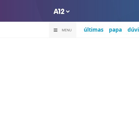
últimas
papa
dúvi
MENU