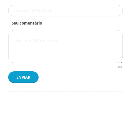
Seu comentário
500
ENVIAR