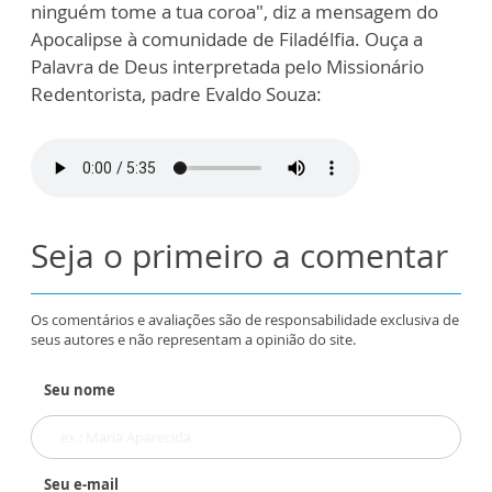
ninguém tome a tua coroa", diz a mensagem do
Apocalipse à comunidade de Filadélfia. Ouça a
Palavra de Deus interpretada pelo Missionário
Redentorista, padre Evaldo Souza:
Seja o primeiro a comentar
Os comentários e avaliações são de responsabilidade exclusiva de
seus autores e não representam a opinião do site.
Seu nome
Seu e-mail