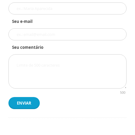
Seu e-mail
Seu comentário
500
ENVIAR