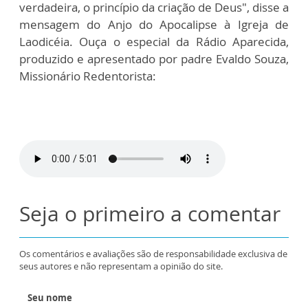
verdadeira, o princípio da criação de Deus", disse a
mensagem do Anjo do Apocalipse à Igreja de
Laodicéia. Ouça o especial da Rádio Aparecida,
produzido e apresentado por padre Evaldo Souza,
Missionário Redentorista:
Seja o primeiro a comentar
Os comentários e avaliações são de responsabilidade exclusiva de
seus autores e não representam a opinião do site.
Seu nome