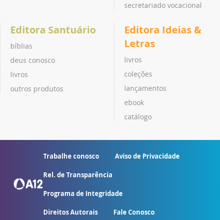
secretariado vocacional
Editora Santuário
Editora Ideias &
Letras
bíblias
livros
deus conosco
coleções
livros
lançamentos
outros produtos
ebook
catálogo
Trabalhe conosco
Aviso de Privacidade
Rel. de Transparência
Programa de Integridade
Direitos Autorais
Fale Conosco