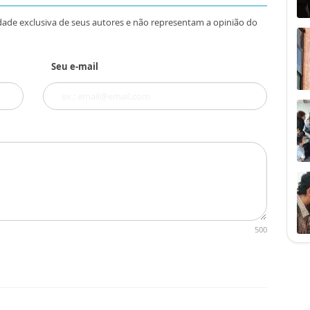
dade exclusiva de seus autores e não representam a opinião do
Seu e-mail
500