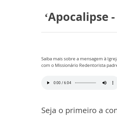
‘Apocalipse -
Saiba mais sobre a mensagem à Igreja
com o Missionário Redentorista padr
Seja o primeiro a c