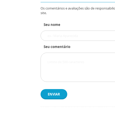
Os comentários e avaliações são de responsabili
site.
Seu nome
Seu comentário
ENVIAR