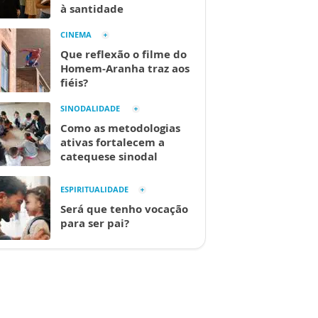
à santidade
CINEMA
Que reflexão o filme do
Homem-Aranha traz aos
fiéis?
SINODALIDADE
Como as metodologias
ativas fortalecem a
catequese sinodal
ESPIRITUALIDADE
Será que tenho vocação
para ser pai?