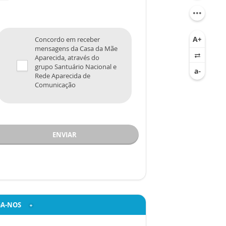
Concordo em receber
mensagens da Casa da Mãe
Aparecida, através do
grupo Santuário Nacional e
Rede Aparecida de
Comunicação
ENVIAR
GA-NOS