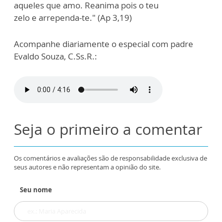
aqueles que amo. Reanima pois o teu
zelo e arrependa-te." (Ap 3,19)
Acompanhe diariamente o especial com padre
Evaldo Souza, C.Ss.R.:
Seja o primeiro a comentar
Os comentários e avaliações são de responsabilidade exclusiva de
seus autores e não representam a opinião do site.
Seu nome