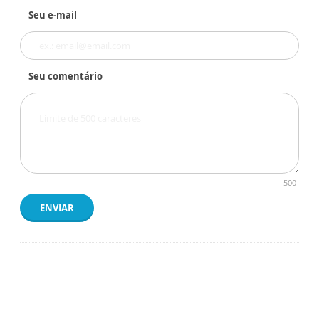
Seu e-mail
Seu comentário
500
ENVIAR