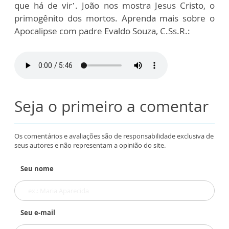
que há de vir’. João nos mostra Jesus Cristo, o
primogênito dos mortos. Aprenda mais sobre o
Apocalipse com padre Evaldo Souza, C.Ss.R.:
Seja o primeiro a comentar
Os comentários e avaliações são de responsabilidade exclusiva de
seus autores e não representam a opinião do site.
Seu nome
Seu e-mail