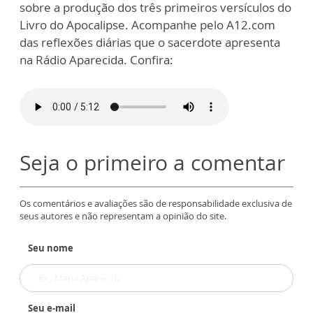
sobre a produção dos três primeiros versículos do
Livro do Apocalipse. Acompanhe pelo A12.com
das reflexões diárias que o sacerdote apresenta
na Rádio Aparecida. Confira:
Seja o primeiro a comentar
Os comentários e avaliações são de responsabilidade exclusiva de
seus autores e não representam a opinião do site.
Seu nome
Seu e-mail