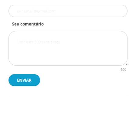
Seu comentário
500
ENVIAR