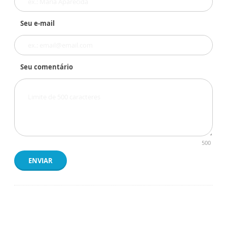
Seu e-mail
Seu comentário
500
ENVIAR