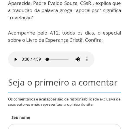
Aparecida, Padre Evaldo Souza, CSsR., explica que
a tradução da palavra grega ‘apocalipse’ significa
‘revelação’.
Acompanhe pelo A12, todos os dias, o especial
sobre o Livro da Esperança Cristã. Confira:
Seja o primeiro a comentar
Os comentários e avaliações são de responsabilidade exclusiva de
seus autores e não representam a opinião do site.
Seu nome