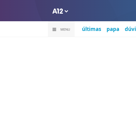
últimas
papa
dúvi
MENU