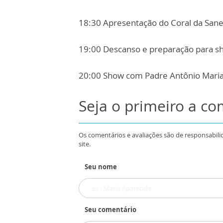
18:30 Apresentação do Coral da San
19:00 Descanso e preparação para s
20:00 Show com Padre Antônio Maria 
Seja o primeiro a c
Os comentários e avaliações são de responsabili
site.
Seu nome
Seu comentário