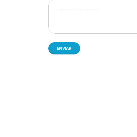
ENVIAR