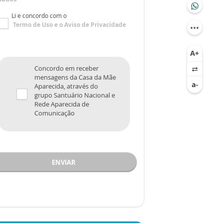
Li e concordo com o
Termo de Uso
e o
Aviso de Privacidade
Concordo em receber
mensagens da Casa da Mãe
Aparecida, através do
grupo Santuário Nacional e
Rede Aparecida de
Comunicação
ENVIAR