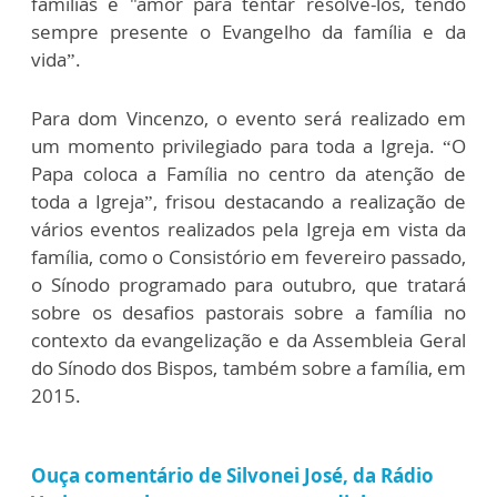
famílias e "amor para tentar resolvê-los, tendo
sempre presente o Evangelho da família e da
vida”.
Para dom Vincenzo, o evento será realizado em
um momento privilegiado para toda a Igreja. “O
Papa coloca a Família no centro da atenção de
toda a Igreja”, frisou destacando a realização de
vários eventos realizados pela Igreja em vista da
família, como o Consistório em fevereiro passado,
o Sínodo programado para outubro, que tratará
sobre os desafios pastorais sobre a família no
contexto da evangelização e da Assembleia Geral
do Sínodo dos Bispos, também sobre a família, em
2015.
Ouça comentário de Silvonei José, da Rádio