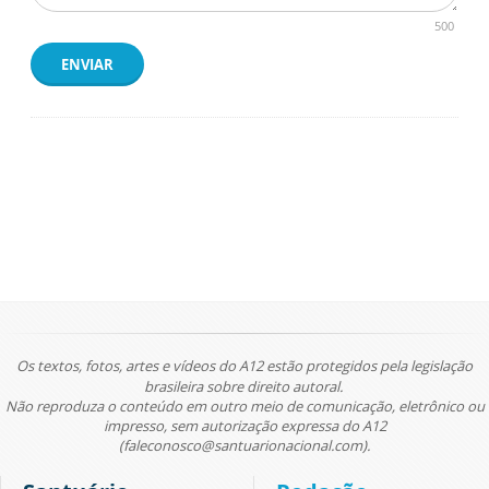
500
ENVIAR
Os textos, fotos, artes e vídeos do A12 estão protegidos pela legislação
brasileira sobre direito autoral.
Não reproduza o conteúdo em outro meio de comunicação, eletrônico ou
impresso, sem autorização expressa do A12
(faleconosco@santuarionacional.com).