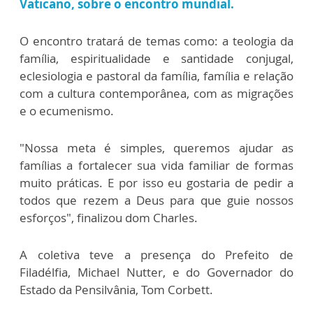
Vaticano, sobre o encontro mundial.
O encontro tratará de temas como: a teologia da
família, espiritualidade e santidade conjugal,
eclesiologia e pastoral da família, família e relação
com a cultura contemporânea, com as migrações
e o ecumenismo.
"Nossa meta é simples, queremos ajudar as
famílias a fortalecer sua vida familiar de formas
muito práticas. E por isso eu gostaria de pedir a
todos que rezem a Deus para que guie nossos
esforços", finalizou dom Charles.
A coletiva teve a presença do Prefeito de
Filadélfia, Michael Nutter, e do Governador do
Estado da Pensilvânia, Tom Corbett.