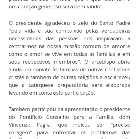
um coração generoso será bem-vindo”.
O presidente agradeceu o zelo do Santo Padre
“pela vida e sua compaixão pelas verdadeiras
necessidades das pessoas nos inspiraram a
centrar-nos na nossa missão comum de amor e
como o amor se vive em todas as famílias e em
seus respectivos membros”. O arcebispo abriu
ainda um convite às famílias de outras confissões
cristãs e também de outras religiões e esclareceu
que a catequese preparatória será elaborada
levando em conta esta participação.
Também participou da apresentação o presidente
do Pontifício Conselho para a Família, dom
Vincenzo Paglia, que indicou ser "preciso
coragem" para enfrentar os problemas das