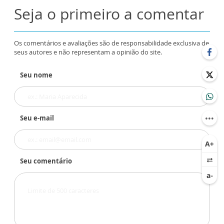
Seja o primeiro a comentar
Os comentários e avaliações são de responsabilidade exclusiva de
seus autores e não representam a opinião do site.
Seu nome
Seu e-mail
Seu comentário