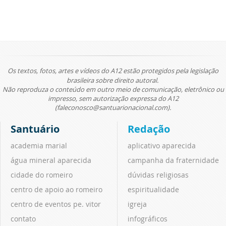
Os textos, fotos, artes e vídeos do A12 estão protegidos pela legislação
brasileira sobre direito autoral.
Não reproduza o conteúdo em outro meio de comunicação, eletrônico ou
impresso, sem autorização expressa do A12
(faleconosco@santuarionacional.com).
Santuário
Redação
academia marial
aplicativo aparecida
água mineral aparecida
campanha da fraternidade
cidade do romeiro
dúvidas religiosas
centro de apoio ao romeiro
espiritualidade
centro de eventos pe. vitor
igreja
contato
infográficos