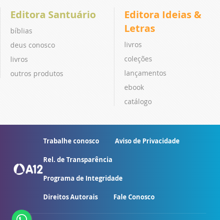
Editora Santuário
Editora Ideias &
Letras
bíblias
livros
deus conosco
coleções
livros
lançamentos
outros produtos
ebook
catálogo
Trabalhe conosco
Aviso de Privacidade
Rel. de Transparência
Programa de Integridade
Direitos Autorais
Fale Conosco