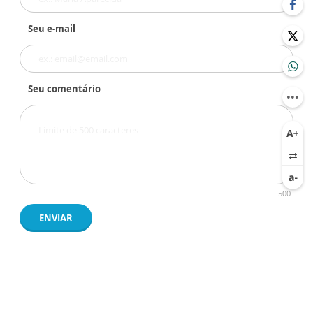
Seu e-mail
Seu comentário
500
ENVIAR