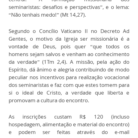
seminaristas: desafios e perspectivas”, e o lema:
“Não tenhais medo!” (Mt 14,27).
Segundo o Concílio Vaticano II no Decreto Ad
Gentes, o motivo da Igreja ser missionária é a
vontade de Deus, pois quer “que todos os
homens sejam salvos e venham ao conhecimento
da verdade” (1Tm 2,4). A missão, pela ação do
Espírito, dá ânimo e alegria contribuindo de modo
peculiar nos incentivos para realização vocacional
dos seminaristas e faz com que estes tomem para
si o ideal de Cristo, a verdade que liberta e
promovam a cultura do encontro.
As inscrições custam R$ 120 (incluso
hospedagem, alimentação e material do encontro)
e podem ser feitas através do e-mail