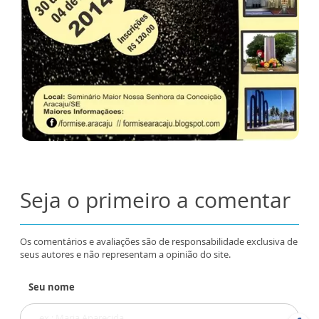
Seja o primeiro a comentar
Os comentários e avaliações são de responsabilidade exclusiva de
seus autores e não representam a opinião do site.
Seu nome