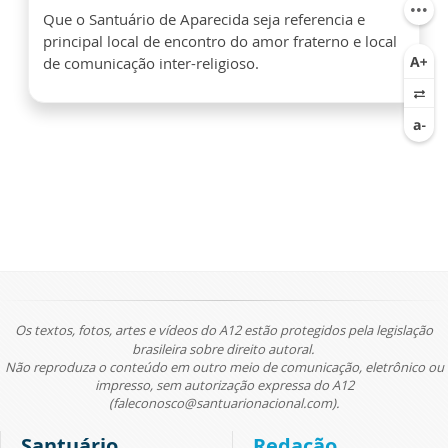
Que o Santuário de Aparecida seja referencia e
principal local de encontro do amor fraterno e local
de comunicação inter-religioso.
Os textos, fotos, artes e vídeos do A12 estão protegidos pela legislação
brasileira sobre direito autoral.
Não reproduza o conteúdo em outro meio de comunicação, eletrônico ou
impresso, sem autorização expressa do A12
(faleconosco@santuarionacional.com).
Santuário
Redação