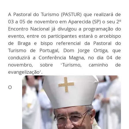
A Pastoral do Turismo (PASTUR) que realizará de
03 a 05 de novembro em Aparecida (SP) o seu 2º
Encontro Nacional já divulgou a programação do
evento, entre os participantes estará o arcebispo
de Braga e bispo referencial da Pastoral do
Turismo de Portugal, Dom Jorge Ortiga, que
conduzirá a Conferência Magna, no dia 04 de
novembro, sobre ‘Turismo, caminho de
evangelização’.
O