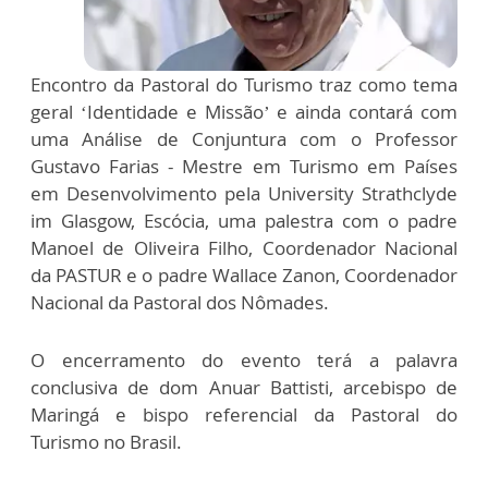
Encontro da Pastoral do Turismo traz como tema
geral ‘Identidade e Missão’ e ainda contará com
uma Análise de Conjuntura com o Professor
Gustavo Farias - Mestre em Turismo em Países
em Desenvolvimento pela University Strathclyde
im Glasgow, Escócia, uma palestra com o padre
Manoel de Oliveira Filho, Coordenador Nacional
da PASTUR e o padre Wallace Zanon, Coordenador
Nacional da Pastoral dos Nômades.
O encerramento do evento terá a palavra
conclusiva de dom Anuar Battisti, arcebispo de
Maringá e bispo referencial da Pastoral do
Turismo no Brasil.