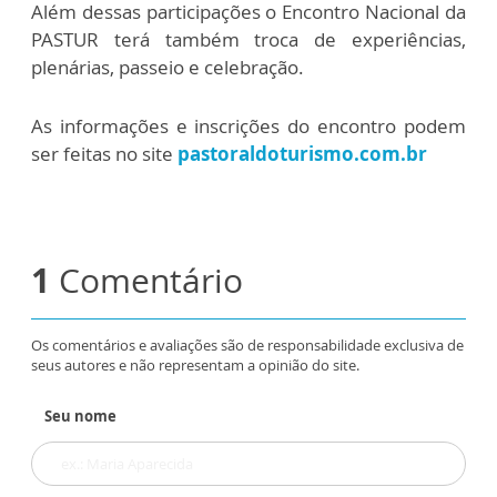
Além dessas participações o Encontro Nacional da
PASTUR terá também troca de experiências,
plenárias, passeio e celebração.
As informações e inscrições do encontro podem
ser feitas no site
pastoraldoturismo.com.br
1
Comentário
Os comentários e avaliações são de responsabilidade exclusiva de
seus autores e não representam a opinião do site.
Seu nome