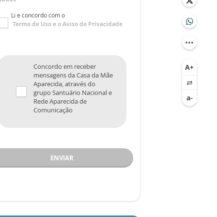
Li e concordo com o
Termo de Uso
e o
Aviso de Privacidade
Concordo em receber
mensagens da Casa da Mãe
Aparecida, através do
grupo Santuário Nacional e
Rede Aparecida de
Comunicação
ENVIAR