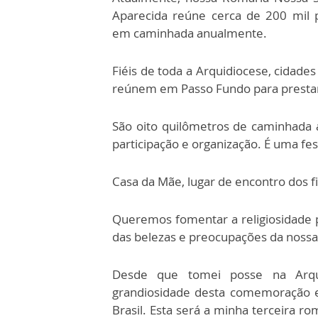
Aparecida reúne cerca de 200 mil 
em caminhada anualmente.
Fiéis de toda a Arquidiocese, cidade
reúnem em Passo Fundo para presta
São oito quilômetros de caminhada 
participação e organização. É uma fes
Casa da Mãe, lugar de encontro dos f
Queremos fomentar a religiosidade 
das belezas e preocupações da nossa
Desde que tomei posse na Arqu
grandiosidade desta comemoração 
Brasil. Esta será a minha terceira 