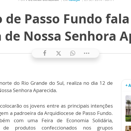
 de Passo Fundo fala
 de Nossa Senhora A
orte do Rio Grande do Sul, realiza no dia 12 de
+ 
Nossa Senhora Aparecida.
 colocarão os jovens entre as principais intenções
em a padroeira da Arquidiocese de Passo Fundo.
bém com uma Feira de Economia Solidária,
ão de produtos confeccionados nos grupos