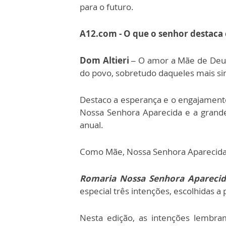
para o futuro.
A12.com - O que o senhor destaca
Dom Altieri –
O amor a Mãe de Deus,
do povo, sobretudo daqueles mais si
Destaco a esperança e o engajament
Nossa Senhora Aparecida e a grand
anual.
Como Mãe, Nossa Senhora Aparecida 
Romaria Nossa Senhora Apareci
especial três intenções, escolhidas a 
Nesta edição, as intenções lembra