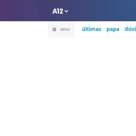
últimas
papa
dúvi
MENU