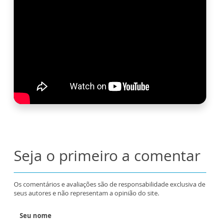
Seja o primeiro a comentar
Os comentários e avaliações são de responsabilidade exclusiva de
seus autores e não representam a opinião do site.
Seu nome