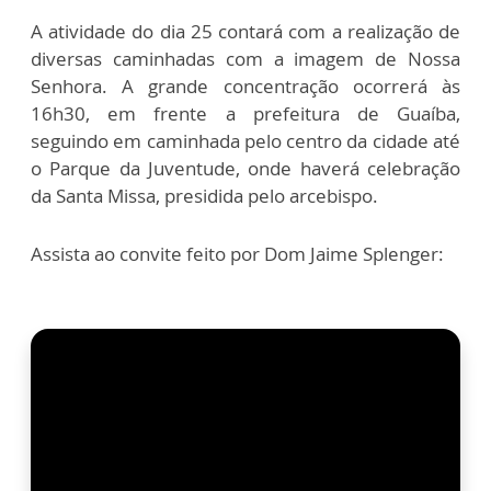
A atividade do dia 25 contará com a realização de
diversas caminhadas com a imagem de Nossa
Senhora. A grande concentração ocorrerá às
16h30, em frente a prefeitura de Guaíba,
seguindo em caminhada pelo centro da cidade até
o Parque da Juventude, onde haverá celebração
da Santa Missa, presidida pelo arcebispo.
Assista ao convite feito por Dom Jaime Splenger: