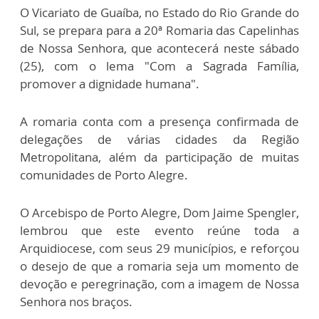
O Vicariato de Guaíba, no Estado do Rio Grande do
Sul, se prepara para a 20ª Romaria das Capelinhas
de Nossa Senhora, que acontecerá neste sábado
(25), com o lema "Com a Sagrada Família,
promover a dignidade humana".
A romaria conta com a presença confirmada de
delegações de várias cidades da Região
Metropolitana, além da participação de muitas
comunidades de Porto Alegre.
O Arcebispo de Porto Alegre, Dom Jaime Spengler,
lembrou que este evento reúne toda a
Arquidiocese, com seus 29 municípios, e reforçou
o desejo de que a romaria seja um momento de
devoção e peregrinação, com a imagem de Nossa
Senhora nos braços.