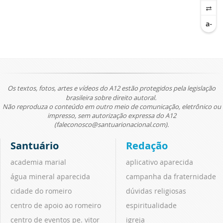
Os textos, fotos, artes e vídeos do A12 estão protegidos pela legislação
brasileira sobre direito autoral.
Não reproduza o conteúdo em outro meio de comunicação, eletrônico ou
impresso, sem autorização expressa do A12
(faleconosco@santuarionacional.com).
Santuário
Redação
academia marial
aplicativo aparecida
água mineral aparecida
campanha da fraternidade
cidade do romeiro
dúvidas religiosas
centro de apoio ao romeiro
espiritualidade
centro de eventos pe. vitor
igreja