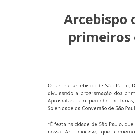
Arcebispo 
primeiros
O cardeal arcebispo de São Paulo, D
divulgando a programação dos prime
Aproveitando o período de férias,
Solenidade da Conversão de São Paulo
“É festa na cidade de São Paulo, qu
nossa Arquidiocese, que comemo