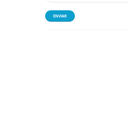
ENVIAR