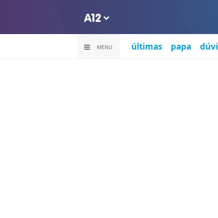
últimas
papa
dúvi
MENU