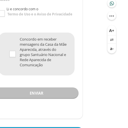
Li e concordo com o
Termo de Uso
e o
Aviso de Privacidade
Concordo em receber
mensagens da Casa da Mãe
Aparecida, através do
grupo Santuário Nacional e
Rede Aparecida de
Comunicação
ENVIAR