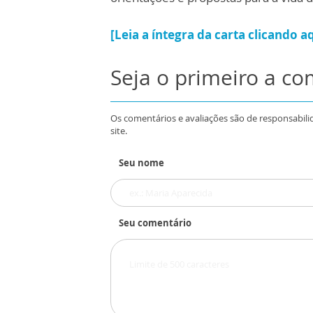
[Leia a íntegra da carta clicando a
Seja o primeiro a c
Os comentários e avaliações são de responsabili
site.
Seu nome
Seu comentário