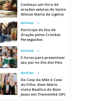
Conheça um livro de
orações seletas de Santo
Afonso Maria de Ligório
NOTÍCIAS
Participe do Dia de
Oração pelos Cristãos
Perseguidos
NOTÍCIAS
5 livros para presentear
seu pai no Dia dos Pais
NOTÍCIAS
Da Casa da Mãe à Casa
do Filho: Dom Mário
visita Basílica do Bom
Jesus em Tremembé (SP)