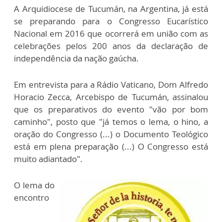
A Arquidiocese de Tucumán, na Argentina, já está
se preparando para o Congresso Eucarístico
Nacional em 2016 que ocorrerá em união com as
celebrações pelos 200 anos da declaração de
independência da nação gaúcha.
Em entrevista para a Rádio Vaticano, Dom Alfredo
Horacio Zecca, Arcebispo de Tucumán, assinalou
que os preparativos do evento "vão por bom
caminho", posto que "já temos o lema, o hino, a
oração do Congresso (...) o Documento Teológico
está em plena preparação (...) O Congresso está
muito adiantado".
O lema do
encontro