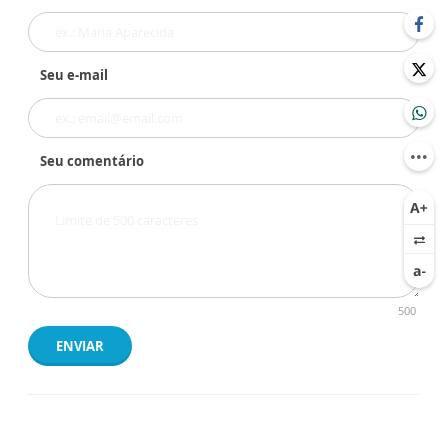
Seu e-mail
Seu comentário
500
ENVIAR