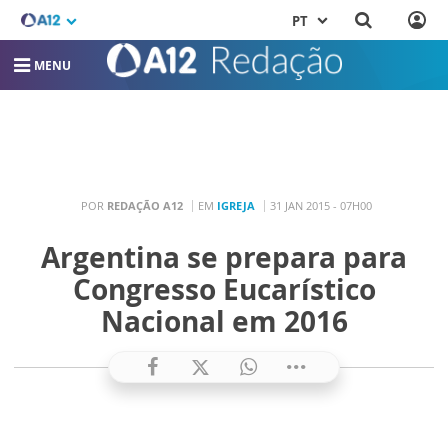
PT
MENU
POR
REDAÇÃO A12
EM
IGREJA
31 JAN 2015 - 07H00
Argentina se prepara para
Congresso Eucarístico
Nacional em 2016