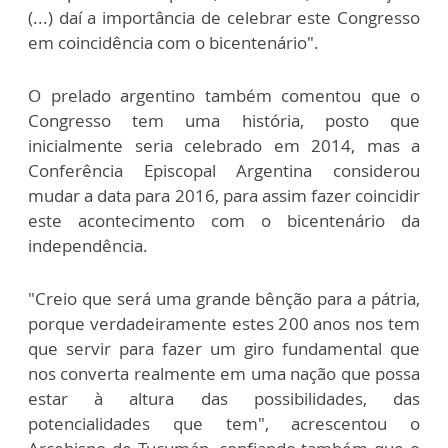
(...) daí a importância de celebrar este Congresso
em coincidência com o bicentenário".
O prelado argentino também comentou que o
Congresso tem uma história, posto que
inicialmente seria celebrado em 2014, mas a
Conferência Episcopal Argentina considerou
mudar a data para 2016, para assim fazer coincidir
este acontecimento com o bicentenário da
independência.
"Creio que será uma grande bênção para a pátria,
porque verdadeiramente estes 200 anos nos tem
que servir para fazer um giro fundamental que
nos converta realmente em uma nação que possa
estar à altura das possibilidades, das
potencialidades que tem", acrescentou o