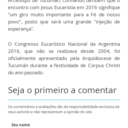
Arcebispo de Tucumán, confiando também que o
encontro com Jesus Eucaristia em 2016 signifique
"um giro muito importante para a Fé de nosso
povo", posto que será uma grande "injeção de
esperança".
O Congresso Eucarístico Nacional da Argentina
2016, que não se realizava desde 2004, foi
oficialmente apresentado pela Arquidiocese de
Tucumán durante a festividade de Corpus Christi
do ano passado.
Seja o primeiro a comentar
Os comentários e avaliações são de responsabilidade exclusiva de
seus autores e não representam a opinião do site.
Seu nome