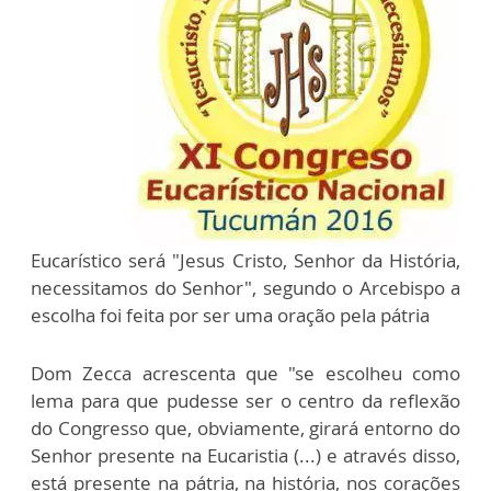
Eucarístico será "Jesus Cristo, Senhor da História,
necessitamos do Senhor", segundo o Arcebispo a
escolha foi feita por ser uma oração pela pátria
Dom Zecca acrescenta que "se escolheu como
lema para que pudesse ser o centro da reflexão
do Congresso que, obviamente, girará entorno do
Senhor presente na Eucaristia (...) e através disso,
está presente na pátria, na história, nos corações