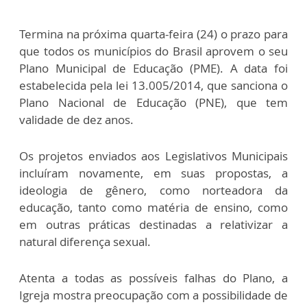
Termina na próxima quarta-feira (24) o prazo para
que todos os municípios do Brasil aprovem o seu
Plano Municipal de Educação (PME). A data foi
estabelecida pela lei 13.005/2014, que sanciona o
Plano Nacional de Educação (PNE), que tem
validade de dez anos.
Os projetos enviados aos Legislativos Municipais
incluíram novamente, em suas propostas, a
ideologia de gênero, como norteadora da
educação, tanto como matéria de ensino, como
em outras práticas destinadas a relativizar a
natural diferença sexual.
Atenta a todas as possíveis falhas do Plano, a
Igreja mostra preocupação com a possibilidade de