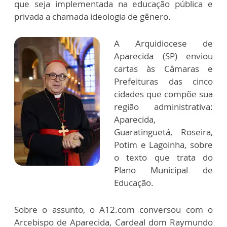
que seja implementada na educação pública e
privada a chamada ideologia de gênero.
A Arquidiocese de
Aparecida (SP) enviou
cartas às Câmaras e
Prefeituras das cinco
cidades que compõe sua
região administrativa:
Aparecida,
Guaratinguetá, Roseira,
Potim e Lagoinha, sobre
o texto que trata do
Plano Municipal de
Educação.
Sobre o assunto, o A12.com conversou com o
Arcebispo de Aparecida, Cardeal dom Raymundo