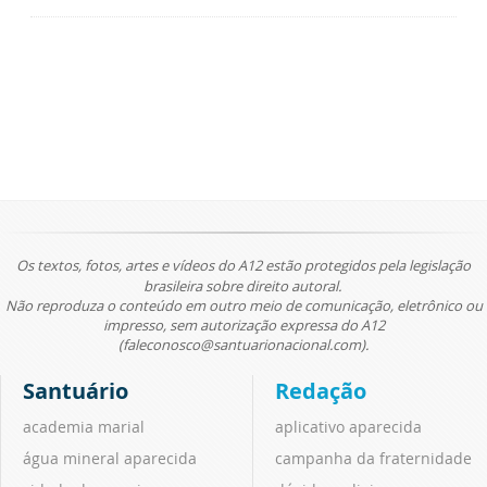
Os textos, fotos, artes e vídeos do A12 estão protegidos pela legislação
brasileira sobre direito autoral.
Não reproduza o conteúdo em outro meio de comunicação, eletrônico ou
impresso, sem autorização expressa do A12
(faleconosco@santuarionacional.com).
Santuário
Redação
academia marial
aplicativo aparecida
água mineral aparecida
campanha da fraternidade