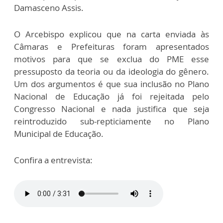
Damasceno Assis.
O Arcebispo explicou que na carta enviada às
Câmaras e Prefeituras foram apresentados
motivos para que se exclua do PME esse
pressuposto da teoria ou da ideologia do gênero.
Um dos argumentos é que sua inclusão no Plano
Nacional de Educação já foi rejeitada pelo
Congresso Nacional e nada justifica que seja
reintroduzido sub-repticiamente no Plano
Municipal de Educação.
Confira a entrevista: