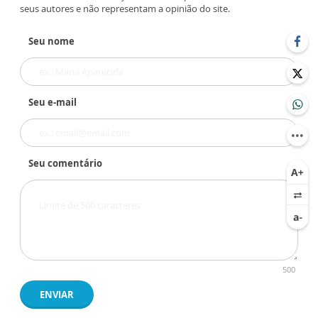
seus autores e não representam a opinião do site.
Seu nome
Seu e-mail
Seu comentário
500
ENVIAR