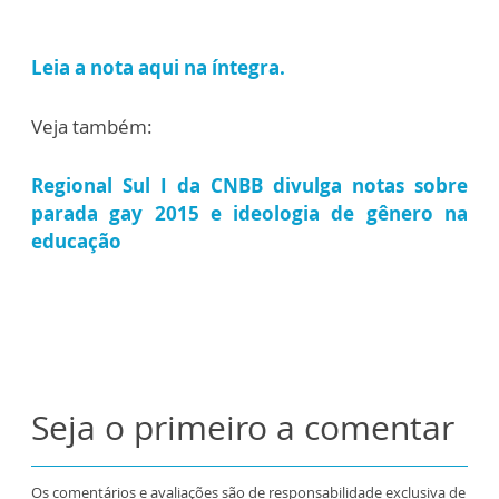
Leia a nota aqui na íntegra.
Veja também:
Regional Sul I da CNBB divulga notas sobre
parada gay 2015 e ideologia de gênero na
educação
Seja o primeiro a comentar
Os comentários e avaliações são de responsabilidade exclusiva de