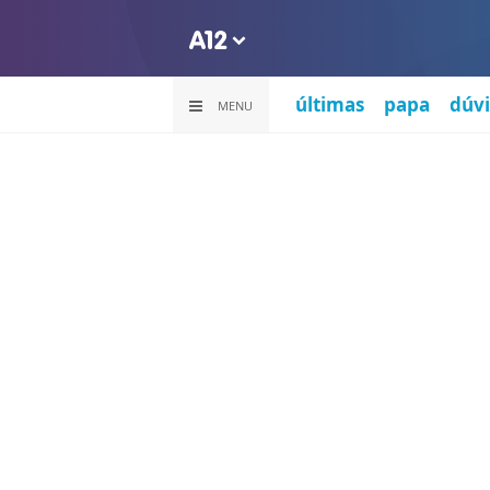
últimas
papa
dúvi
MENU