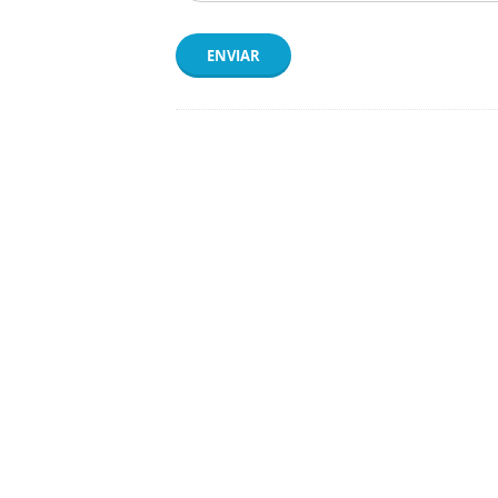
ENVIAR