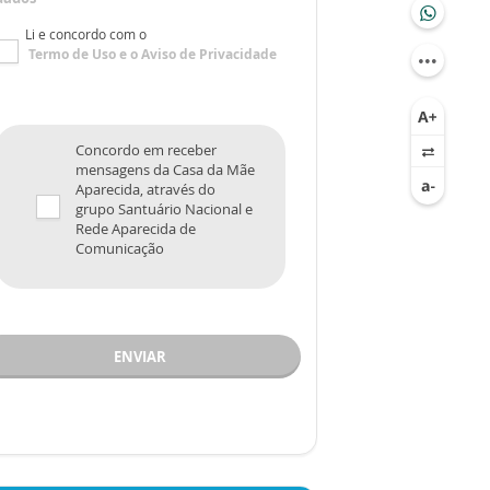
Li e concordo com o
Termo de Uso
e o
Aviso de Privacidade
Concordo em receber
mensagens da Casa da Mãe
Aparecida, através do
grupo Santuário Nacional e
Rede Aparecida de
Comunicação
ENVIAR