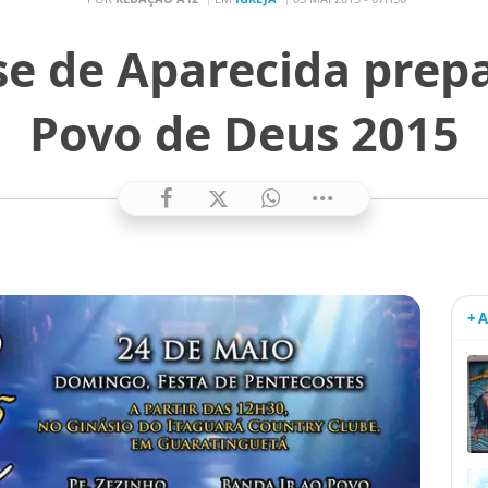
se de Aparecida prepa
Povo de Deus 2015
+ 