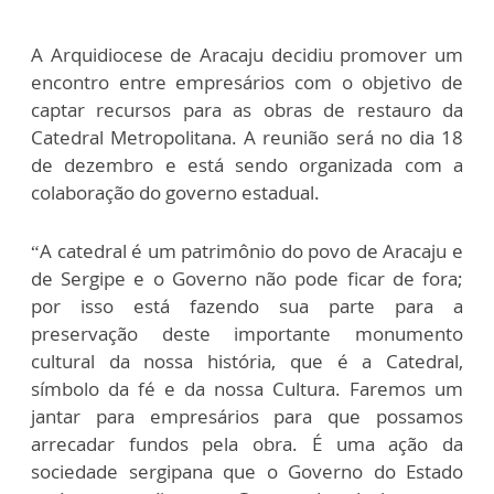
A Arquidiocese de Aracaju decidiu promover um
encontro entre empresários com o objetivo de
captar recursos para as obras de restauro da
Catedral Metropolitana. A reunião será no dia 18
de dezembro e está sendo organizada com a
colaboração do governo estadual.
“A catedral é um patrimônio do povo de Aracaju e
de Sergipe e o Governo não pode ficar de fora;
por isso está fazendo sua parte para a
preservação deste importante monumento
cultural da nossa história, que é a Catedral,
símbolo da fé e da nossa Cultura. Faremos um
jantar para empresários para que possamos
arrecadar fundos pela obra. É uma ação da
sociedade sergipana que o Governo do Estado