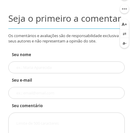
Seja o primeiro a comentar
Os comentários e avaliações são de responsabilidade exclusiva de
seus autores e não representam a opinião do site.
Seu nome
Seu e-mail
Seu comentário