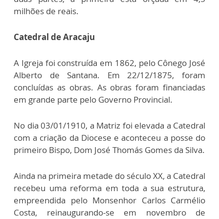
milhões de reais.
Catedral de Aracaju
A Igreja foi construída em 1862, pelo Cônego José
Alberto de Santana. Em 22/12/1875, foram
concluídas as obras. As obras foram financiadas
em grande parte pelo Governo Provincial.
No dia 03/01/1910, a Matriz foi elevada a Catedral
com a criação da Diocese e aconteceu a posse do
primeiro Bispo, Dom José Thomás Gomes da Silva.
Ainda na primeira metade do século XX, a Catedral
recebeu uma reforma em toda a sua estrutura,
empreendida pelo Monsenhor Carlos Carmélio
Costa, reinaugurando-se em novembro de