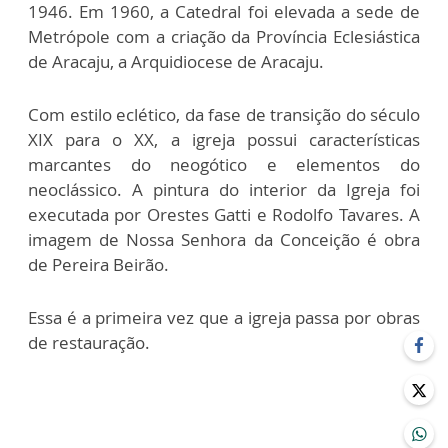
1946. Em 1960, a Catedral foi elevada a sede de
Metrópole com a criação da Província Eclesiástica
de Aracaju, a Arquidiocese de Aracaju.
Com estilo eclético, da fase de transição do século
XIX para o XX, a igreja possui características
marcantes do neogótico e elementos do
neoclássico. A pintura do interior da Igreja foi
executada por Orestes Gatti e Rodolfo Tavares. A
imagem de Nossa Senhora da Conceição é obra
de Pereira Beirão.
Essa é a primeira vez que a igreja passa por obras
de restauração.