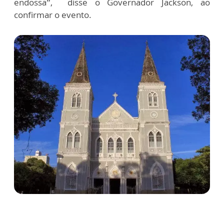
endossa”, disse o Governador Jackson, ao
confirmar o evento.