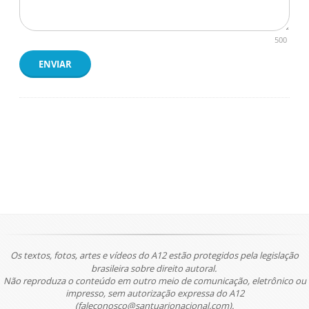
500
ENVIAR
Os textos, fotos, artes e vídeos do A12 estão protegidos pela legislação
brasileira sobre direito autoral.
Não reproduza o conteúdo em outro meio de comunicação, eletrônico ou
impresso, sem autorização expressa do A12
(faleconosco@santuarionacional.com).