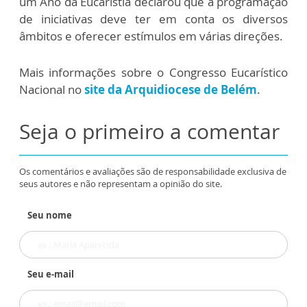
um Ano da Eucaristia declarou que a programação
de iniciativas deve ter em conta os diversos
âmbitos e oferecer estímulos em várias direções.
Mais informações sobre o Congresso Eucarístico
Nacional no
site da Arquidiocese de Belém
.
Seja o primeiro a comentar
Os comentários e avaliações são de responsabilidade exclusiva de
seus autores e não representam a opinião do site.
Seu nome
Seu e-mail