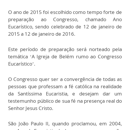
O ano de 2015 foi escolhido como tempo forte de
preparação ao Congresso, chamado Ano
Eucarístico, sendo celebrado de 12 de janeiro de
2015 a 12 de janeiro de 2016.
Este período de preparação será norteado pela
temática ‘A Igreja de Belém rumo ao Congresso
Eucarístico’.
O Congresso quer ser a convergência de todas as
pessoas que professam a fé católica na realidade
da Santíssima Eucaristia, e desejam dar um
testemunho público de sua fé na presença real do
Senhor Jesus Cristo.
São João Paulo II, quando proclamou, em 2004,