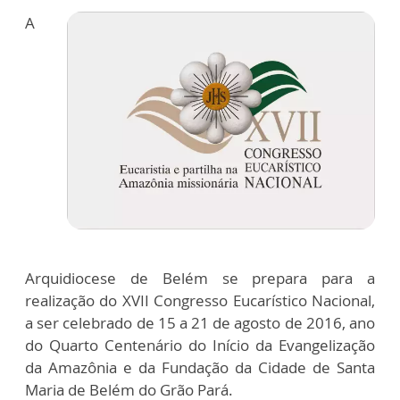
A
Arquidiocese de Belém se prepara para a
realização do XVII Congresso Eucarístico Nacional,
a ser celebrado de 15 a 21 de agosto de 2016, ano
do Quarto Centenário do Início da Evangelização
da Amazônia e da Fundação da Cidade de Santa
Maria de Belém do Grão Pará.