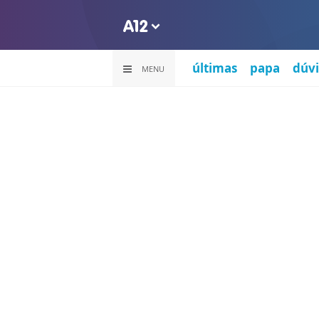
últimas
papa
dúvi
MENU