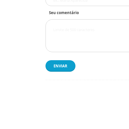
Seu comentário
ENVIAR