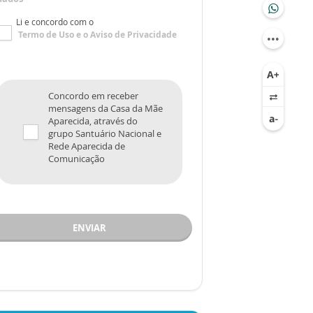
Li e concordo com o
Termo de Uso
e o
Aviso de Privacidade
Concordo em receber
mensagens da Casa da Mãe
Aparecida, através do
grupo Santuário Nacional e
Rede Aparecida de
Comunicação
ENVIAR