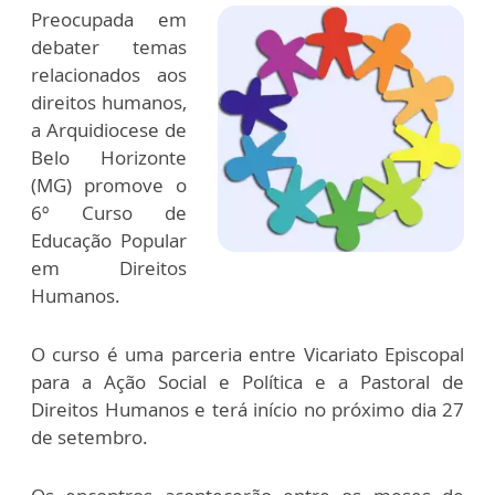
Preocupada em
debater temas
relacionados aos
direitos humanos,
a Arquidiocese de
Belo Horizonte
(MG) promove o
6º Curso de
Educação Popular
em Direitos
Humanos.
O curso é uma parceria entre Vicariato Episcopal
para a Ação Social e Política e a Pastoral de
Direitos Humanos e terá início no próximo dia 27
de setembro.