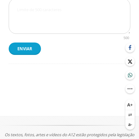
500
ENVIAR
Os textos, fotos, artes e vídeos do A12 estão protegidos pela legislação