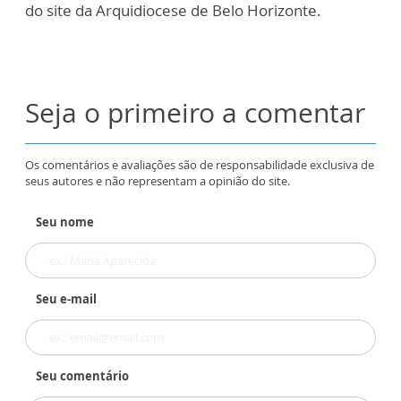
do site da Arquidiocese de Belo Horizonte.
Seja o primeiro a comentar
Os comentários e avaliações são de responsabilidade exclusiva de
seus autores e não representam a opinião do site.
Seu nome
Seu e-mail
Seu comentário