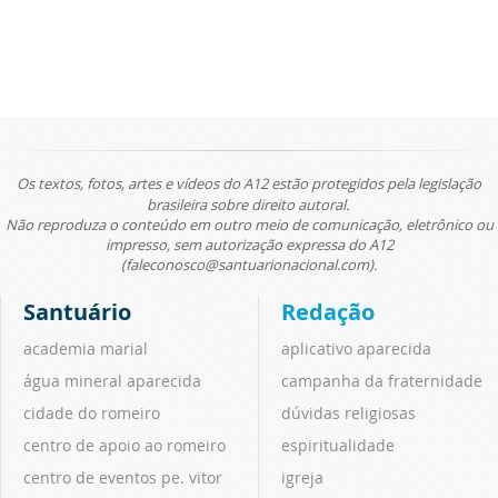
Os textos, fotos, artes e vídeos do A12 estão protegidos pela legislação
brasileira sobre direito autoral.
Não reproduza o conteúdo em outro meio de comunicação, eletrônico ou
impresso, sem autorização expressa do A12
(faleconosco@santuarionacional.com).
Santuário
Redação
academia marial
aplicativo aparecida
água mineral aparecida
campanha da fraternidade
cidade do romeiro
dúvidas religiosas
centro de apoio ao romeiro
espiritualidade
centro de eventos pe. vitor
igreja