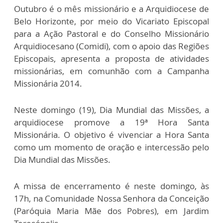
Outubro é o mês missionário e a Arquidiocese de
Belo Horizonte, por meio do Vicariato Episcopal
para a Ação Pastoral e do Conselho Missionário
Arquidiocesano (Comidi), com o apoio das Regiões
Episcopais, apresenta a proposta de atividades
missionárias, em comunhão com a Campanha
Missionária 2014.
Neste domingo (19), Dia Mundial das Missões, a
arquidiocese promove a 19ª Hora Santa
Missionária. O objetivo é vivenciar a Hora Santa
como um momento de oração e intercessão pelo
Dia Mundial das Missões.
A missa de encerramento é neste domingo, às
17h, na Comunidade Nossa Senhora da Conceição
(Paróquia Maria Mãe dos Pobres), em Jardim