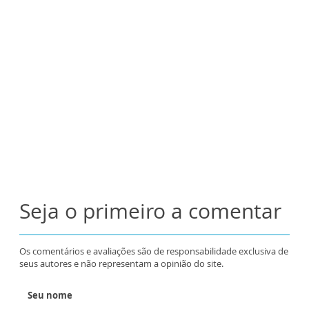
Seja o primeiro a comentar
Os comentários e avaliações são de responsabilidade exclusiva de
seus autores e não representam a opinião do site.
Seu nome