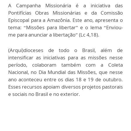
A Campanha Missionária é a iniciativa das
Pontifícias Obras Missionárias e da Comissão
Episcopal para a Amazônia. Este ano, apresenta o
tema: “Missões para libertar” e o lema “Enviou-
me para anunciar a libertação” (Lc 4,18).
(Arqui)dioceses de todo o Brasil, além de
intensificar as iniciativas para as missões nesse
período, colaboram também com a Coleta
Nacional, no Dia Mundial das Missões, que nesse
ano aconteceu entre os dias 18 e 19 de outubro.
Esses recursos apoiam diversos projetos pastorais
e sociais no Brasil e no exterior.