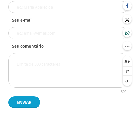
Seu e-mail
Seu comentário
500
ENVIAR