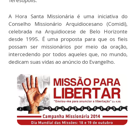
Teresópolis.
A Hora Santa Missionária é uma iniciativa do
Conselho Missionário Arquidiocesano (Comidi),
celebrada na Arquidiocese de Belo Horizonte
desde 1995. É uma proposta para que os fieis
possam ser missionários por meio da oração,
intercedendo por todos aqueles que, no mundo,
dedicam suas vidas ao anúncio do Evangelho.