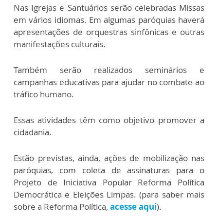
Nas Igrejas e Santuários serão celebradas Missas
em vários idiomas. Em algumas paróquias haverá
apresentações de orquestras sinfônicas e outras
manifestações culturais.
Também serão realizados seminários e
campanhas educativas para ajudar no combate ao
tráfico humano.
Essas atividades têm como objetivo promover a
cidadania.
Estão previstas, ainda, ações de mobilização nas
paróquias, com coleta de assinaturas para o
Projeto de Iniciativa Popular Reforma Política
Democrática e Eleições Limpas. (para saber mais
sobre a Reforma Política,
acesse aqui
).