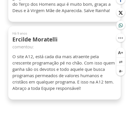
do Terço dos Homens aqui é muito bom, graças a
Deus e à Virgem Mãe de Aparecida. Salve Rainha!
Há 9 anos
Ercilde Moratelli
comentou:
O site A12, está cada dia mais atraente pela
crescente programação pé no chão. Com isso quem
ganha são os devotos e todo aquele que busca
programas permeados de valores humanos e
cristãos em qualquer programa. E isso na A12 tem.
Abraço a toda Equipe responsável!