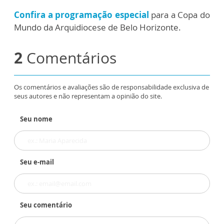
Confira a programação especial
para a Copa do
Mundo da Arquidiocese de Belo Horizonte.
2
Comentários
Os comentários e avaliações são de responsabilidade exclusiva de
seus autores e não representam a opinião do site.
Seu nome
Seu e-mail
Seu comentário