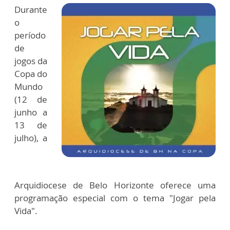
Durante
o
período
de
jogos da
Copa do
Mundo
(12 de
junho a
13 de
julho), a
Arquidiocese de Belo Horizonte oferece uma
programação especial com o tema "Jogar pela
Vida".