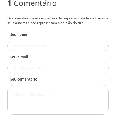
1
Comentário
Os comentários e avaliações são de responsabilidade exclusiva de
seus autores e não representam a opinião do site.
Seu nome
Seu e-mail
Seu comentário