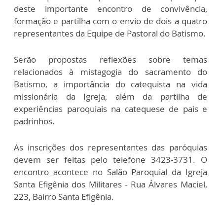
deste importante encontro de convivência,
formação e partilha com o envio de dois a quatro
representantes da Equipe de Pastoral do Batismo.
Serão propostas reflexões sobre temas
relacionados à mistagogia do sacramento do
Batismo, a importância do catequista na vida
missionária da Igreja, além da partilha de
experiências paroquiais na catequese de pais e
padrinhos.
As inscrições dos representantes das paróquias
devem ser feitas pelo telefone 3423-3731. O
encontro acontece no Salão Paroquial da Igreja
Santa Efigênia dos Militares - Rua Álvares Maciel,
223, Bairro Santa Efigênia.