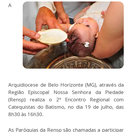
A
Arquidiocese de Belo Horizonte (MG), através da
Região Episcopal Nossa Senhora da Piedade
(Rensp) realiza o 2º Encontro Regional com
Catequistas do Batismo, no dia 19 de julho, das
8h30 às 16h30.
As Paróquias da Rensp são chamadas a participar