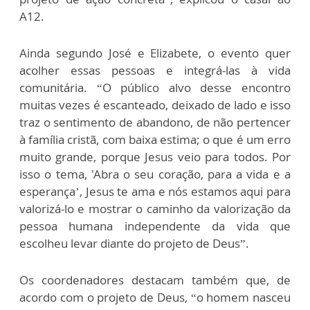
A12.
Ainda segundo José e Elizabete, o evento quer
acolher essas pessoas e integrá-las à vida
comunitária. “O público alvo desse encontro
muitas vezes é escanteado, deixado de lado e isso
traz o sentimento de abandono, de não pertencer
à família cristã, com baixa estima; o que é um erro
muito grande, porque Jesus veio para todos. Por
isso o tema, 'Abra o seu coração, para a vida e a
esperança’, Jesus te ama e nós estamos aqui para
valorizá-lo e mostrar o caminho da valorização da
pessoa humana independente da vida que
escolheu levar diante do projeto de Deus”.
Os coordenadores destacam também que, de
acordo com o projeto de Deus, “o homem nasceu