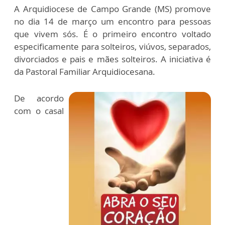
A Arquidiocese de Campo Grande (MS) promove
no dia 14 de março um encontro para pessoas
que vivem sós. É o primeiro encontro voltado
especificamente para solteiros, viúvos, separados,
divorciados e pais e mães solteiros. A iniciativa é
da Pastoral Familiar Arquidiocesana.
De acordo
com o casal