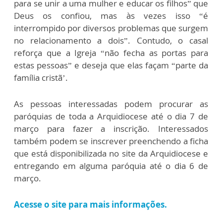
para se unir a uma mulher e educar os filhos” que
Deus os confiou, mas às vezes isso “é
interrompido por diversos problemas que surgem
no relacionamento a dois”. Contudo, o casal
reforça que a Igreja “não fecha as portas para
estas pessoas” e deseja que elas façam “parte da
família cristã’.
As pessoas interessadas podem procurar as
paróquias de toda a Arquidiocese até o dia 7 de
março para fazer a inscrição. Interessados
também podem se inscrever preenchendo a ficha
que está disponibilizada no site da Arquidiocese e
entregando em alguma paróquia até o dia 6 de
março.
Acesse o site para mais informações.