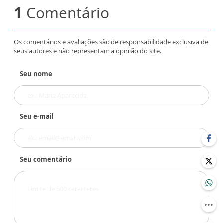
1
Comentário
Os comentários e avaliações são de responsabilidade exclusiva de
seus autores e não representam a opinião do site.
Seu nome
Seu e-mail
Seu comentário