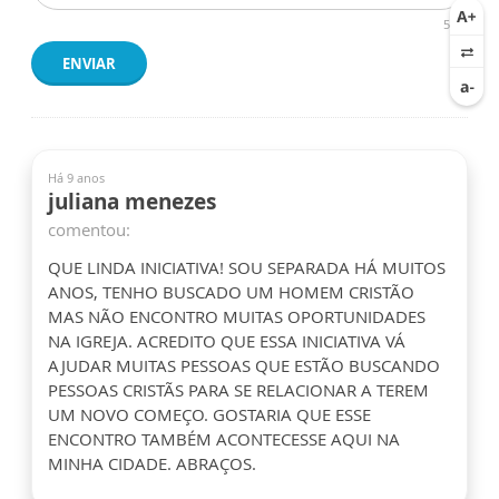
500
ENVIAR
Há 9 anos
juliana menezes
comentou:
QUE LINDA INICIATIVA! SOU SEPARADA HÁ MUITOS
ANOS, TENHO BUSCADO UM HOMEM CRISTÃO
MAS NÃO ENCONTRO MUITAS OPORTUNIDADES
NA IGREJA. ACREDITO QUE ESSA INICIATIVA VÁ
AJUDAR MUITAS PESSOAS QUE ESTÃO BUSCANDO
PESSOAS CRISTÃS PARA SE RELACIONAR A TEREM
UM NOVO COMEÇO. GOSTARIA QUE ESSE
ENCONTRO TAMBÉM ACONTECESSE AQUI NA
MINHA CIDADE. ABRAÇOS.