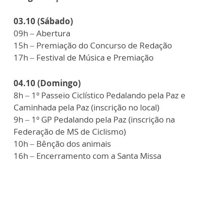
03.10 (Sábado)
09h – Abertura
15h – Premiação do Concurso de Redação
17h – Festival de Música e Premiação
04.10 (Domingo)
8h – 1º Passeio Ciclístico Pedalando pela Paz e
Caminhada pela Paz (inscrição no local)
9h – 1º GP Pedalando pela Paz (inscrição na
Federação de MS de Ciclismo)
10h – Bênção dos animais
16h – Encerramento com a Santa Missa