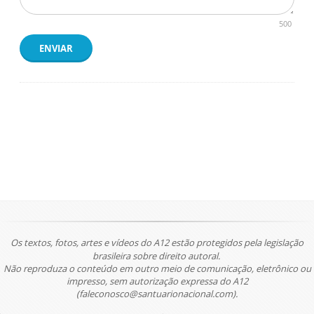
500
ENVIAR
Os textos, fotos, artes e vídeos do A12 estão protegidos pela legislação
brasileira sobre direito autoral.
Não reproduza o conteúdo em outro meio de comunicação, eletrônico ou
impresso, sem autorização expressa do A12
(faleconosco@santuarionacional.com).