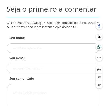
Seja o primeiro a comentar
Os comentários e avaliações são de responsabilidade exclusiva de
seus autores e não representam a opinião do site.
Seu nome
Seu e-mail
Seu comentário