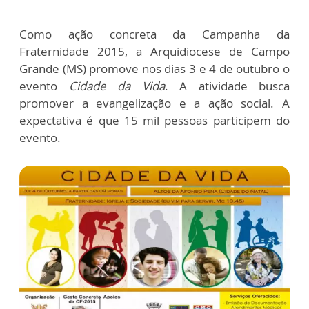
Como ação concreta da Campanha da
Fraternidade 2015, a Arquidiocese de Campo
Grande (MS) promove nos dias 3 e 4 de outubro o
evento
Cidade da Vida
. A atividade busca
promover a evangelização e a ação social. A
expectativa é que 15 mil pessoas participem do
evento.