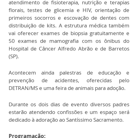
atendimento de fisioterapia, nutrição e terapias
florais, testes de glicemia e HIV, orientação de
primeiros socorros e escovação de dentes com
distribuição de kits. A estrutura médica também
vai oferecer exames de biopsia gratuitamente e
50 exames de mamografia com os ônibus do
Hospital de Câncer Alfredo Abrão e de Barretos
(SP).
Acontecem ainda palestras de educação e
prevenção de acidentes, oferecidas pelo
DETRAN/MS e uma feira de animais para adoção.
Durante os dois dias de evento diversos padres
estarão atendendo confissões e um espaço será
dedicado à adoração ao Santíssimo Sacramento.
Programação: