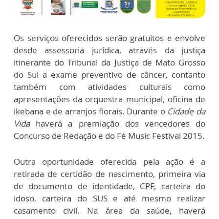
Os serviços oferecidos serão gratuitos e envolve
desde assessoria jurídica, através da justiça
itinerante do Tribunal da Justiça de Mato Grosso
do Sul a exame preventivo de câncer, contanto
também com atividades culturais como
apresentações da orquestra municipal, oficina de
ikebana e de arranjos florais. Durante o
Cidade da
Vida
haverá a premiação dos vencedores do
Concurso de Redação e do Fé Music Festival 2015.
Outra oportunidade oferecida pela ação é a
retirada de certidão de nascimento, primeira via
de documento de identidade, CPF, carteira do
idoso, carteira do SUS e até mesmo realizar
casamento civil. Na área da saúde, haverá