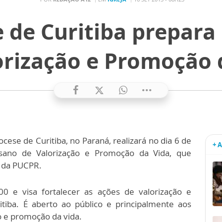
 de Curitiba prepara
orização e Promoção 
cese de Curitiba, no Paraná, realizará no dia 6 de
+ 
esano de Valorização e Promoção da Vida, que
a da PUCPR.
 e visa fortalecer as ações de valorização e
tiba. É aberto ao público e principalmente aos
 e promoção da vida.