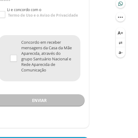
Li e concordo com o
Termo de Uso
e o
Aviso de Privacidade
Concordo em receber
mensagens da Casa da Mãe
Aparecida, através do
grupo Santuário Nacional e
Rede Aparecida de
Comunicação
ENVIAR