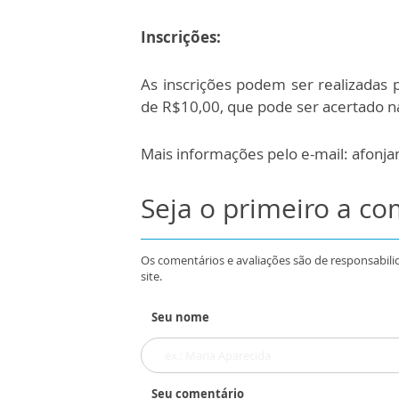
Inscrições:
As inscrições podem ser realizadas 
de R$10,00, que pode ser acertado n
Mais informações pelo e-mail: afon
Seja o primeiro a c
Os comentários e avaliações são de responsabili
site.
Seu nome
Seu comentário