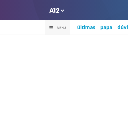
últimas
papa
dúvi
MENU