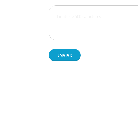
ENVIAR