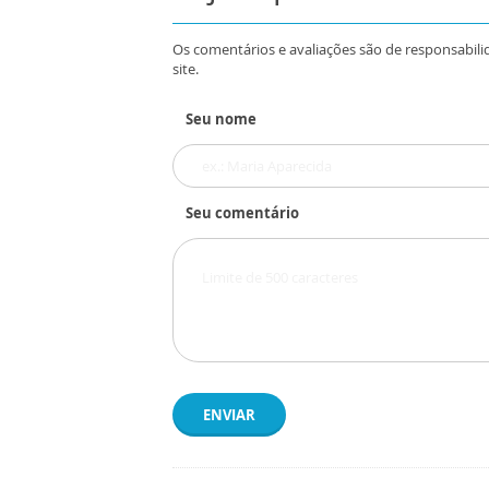
Os comentários e avaliações são de responsabili
site.
Seu nome
Seu comentário
ENVIAR