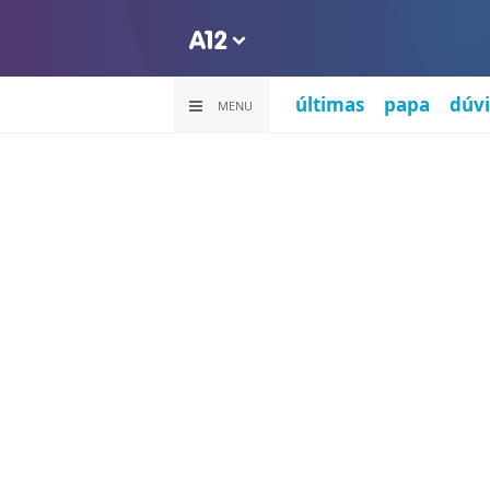
últimas
papa
dúvi
MENU