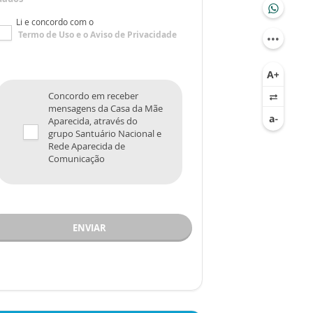
Li e concordo com o
Termo de Uso
e o
Aviso de Privacidade
Concordo em receber
mensagens da Casa da Mãe
Aparecida, através do
grupo Santuário Nacional e
Rede Aparecida de
Comunicação
ENVIAR