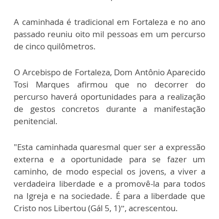
A caminhada é tradicional em Fortaleza e no ano
passado reuniu oito mil pessoas em um percurso
de cinco quilômetros.
O Arcebispo de Fortaleza, Dom Antônio Aparecido
Tosi Marques afirmou que no decorrer do
percurso haverá oportunidades para a realização
de gestos concretos durante a manifestação
penitencial.
"Esta caminhada quaresmal quer ser a expressão
externa e a oportunidade para se fazer um
caminho, de modo especial os jovens, a viver a
verdadeira liberdade e a promovê-la para todos
na Igreja e na sociedade. É para a liberdade que
Cristo nos Libertou (Gál 5, 1)”, acrescentou.