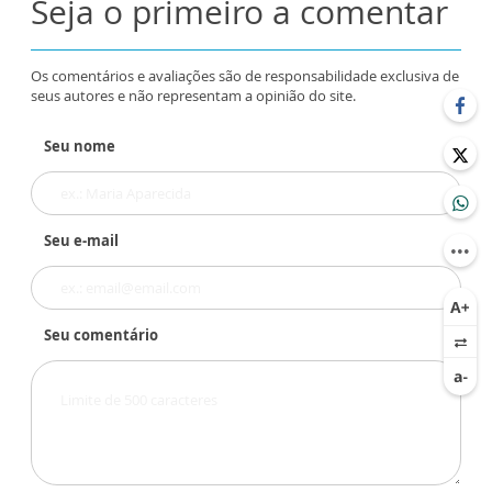
Seja o primeiro a comentar
Os comentários e avaliações são de responsabilidade exclusiva de
seus autores e não representam a opinião do site.
Seu nome
Seu e-mail
Seu comentário