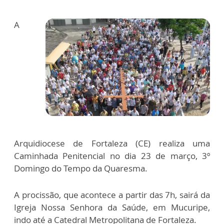
A
Arquidiocese de Fortaleza (CE) realiza uma
Caminhada Penitencial no dia 23 de março, 3º
Domingo do Tempo da Quaresma.
A procissão, que acontece a partir das 7h, sairá da
Igreja Nossa Senhora da Saúde, em Mucuripe,
indo até a Catedral Metropolitana de Fortaleza.