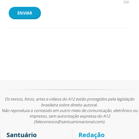
500
ENVIAR
Os textos, fotos, artes e vídeos do A12 estão protegidos pela legislação
brasileira sobre direito autoral.
Não reproduza o conteúdo em outro meio de comunicação, eletrônico ou
impresso, sem autorização expressa do A12
(faleconosco@santuarionacional.com).
Santuário
Redação