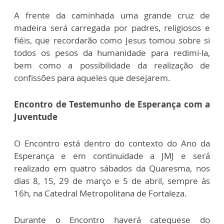
A frente da caminhada uma grande cruz de
madeira será carregada por padres, religiosos e
fiéis, que recordarão como Jesus tomou sobre si
todos os pesos da humanidade para redimi-la,
bem como a possibilidade da realização de
confissões para aqueles que desejarem.
Encontro de Testemunho de Esperança com a
Juventude
O Encontro está dentro do contexto do Ano da
Esperança e em continuidade a JMJ e será
realizado em quatro sábados da Quaresma, nos
dias 8, 15, 29 de março e 5 de abril, sempre às
16h, na Catedral Metropolitana de Fortaleza.
Durante o Encontro haverá catequese do