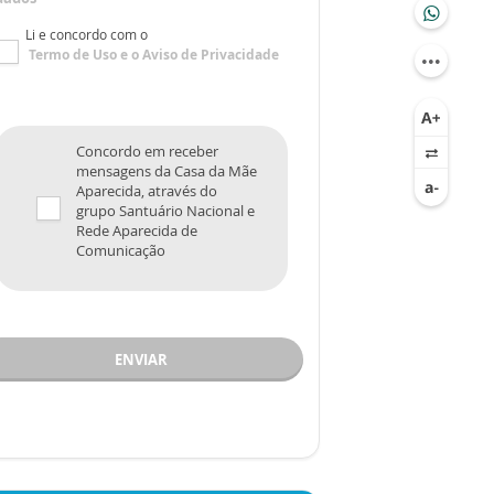
Li e concordo com o
Termo de Uso
e o
Aviso de Privacidade
Concordo em receber
mensagens da Casa da Mãe
Aparecida, através do
grupo Santuário Nacional e
Rede Aparecida de
Comunicação
ENVIAR