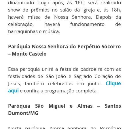
dinamizado. Logo após, às 16h, será realizado
show de prêmios no salão da igreja e, às 18h,
haverá missa de Nossa Senhora. Depois da
celebração, haverá funcionamento de
barraquinhas e música.
Paróquia Nossa Senhora do Perpétuo Socorro
– Monte Castelo
Essa paróquia unirá a festa da padroeira com as
festividades de São João e Sagrado Coração de
Jesus, também celebrados em junho.
Clique
aqui
e confira a programação completa.
Paróquia São Miguel e Almas – Santos
Dumont/MG
Nesta paróquia, Nossa Senhora do Perpétuo