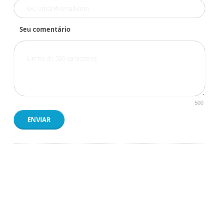
Seu comentário
500
ENVIAR