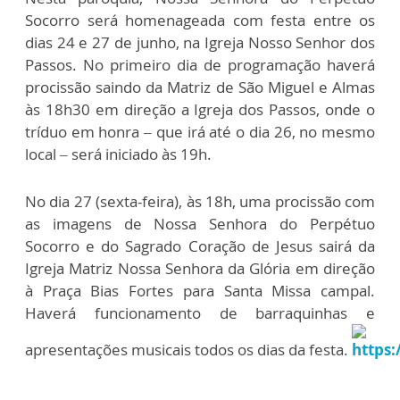
Socorro será homenageada com festa entre os
dias 24 e 27 de junho, na Igreja Nosso Senhor dos
Passos. No primeiro dia de programação haverá
procissão saindo da Matriz de São Miguel e Almas
às 18h30 em direção a Igreja dos Passos, onde o
tríduo em honra – que irá até o dia 26, no mesmo
local – será iniciado às 19h.
No dia 27 (sexta-feira), às 18h, uma procissão com
as imagens de Nossa Senhora do Perpétuo
Socorro e do Sagrado Coração de Jesus sairá da
Igreja Matriz Nossa Senhora da Glória em direção
à Praça Bias Fortes para Santa Missa campal.
Haverá funcionamento de barraquinhas e
apresentações musicais todos os dias da festa.