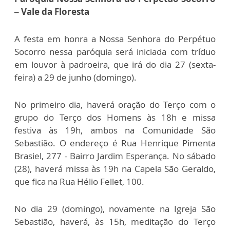
– Vale da Floresta
A festa em honra a Nossa Senhora do Perpétuo
Socorro nessa paróquia será iniciada com tríduo
em louvor à padroeira, que irá do dia 27 (sexta-
feira) a 29 de junho (domingo).
No primeiro dia, haverá oração do Terço com o
grupo do Terço dos Homens às 18h e missa
festiva às 19h, ambos na Comunidade São
Sebastião. O endereço é Rua Henrique Pimenta
Brasiel, 277 - Bairro Jardim Esperança. No sábado
(28), haverá missa às 19h na Capela São Geraldo,
que fica na Rua Hélio Fellet, 100.
No dia 29 (domingo), novamente na Igreja São
Sebastião, haverá, às 15h, meditação do Terço