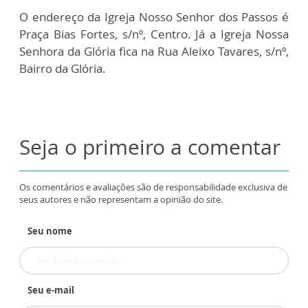
O endereço da Igreja Nosso Senhor dos Passos é
Praça Bias Fortes, s/nº, Centro. Já a Igreja Nossa
Senhora da Glória fica na Rua Aleixo Tavares, s/nº,
Bairro da Glória.
Seja o primeiro a comentar
Os comentários e avaliações são de responsabilidade exclusiva de
seus autores e não representam a opinião do site.
Seu nome
Seu e-mail