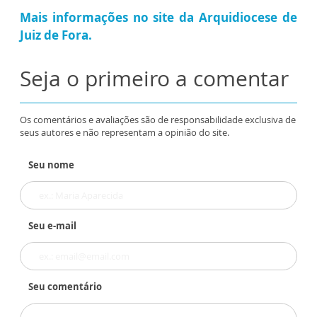
Mais informações no site da Arquidiocese de
Juiz de Fora.
Seja o primeiro a comentar
Os comentários e avaliações são de responsabilidade exclusiva de
seus autores e não representam a opinião do site.
Seu nome
Seu e-mail
Seu comentário