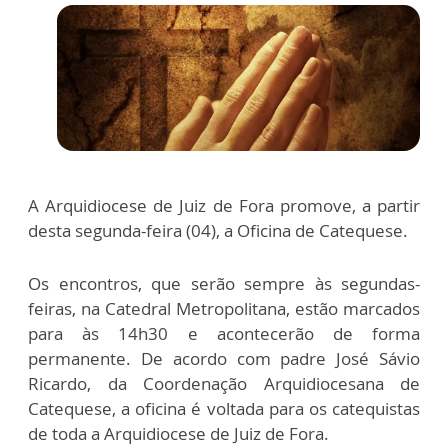
A Arquidiocese de Juiz de Fora promove, a partir
desta segunda-feira (04), a Oficina de Catequese.
Os encontros, que serão sempre às segundas-
feiras, na Catedral Metropolitana, estão marcados
para às 14h30 e acontecerão de forma
permanente. De acordo com padre José Sávio
Ricardo, da Coordenação Arquidiocesana de
Catequese, a oficina é voltada para os catequistas
de toda a Arquidiocese de Juiz de Fora.