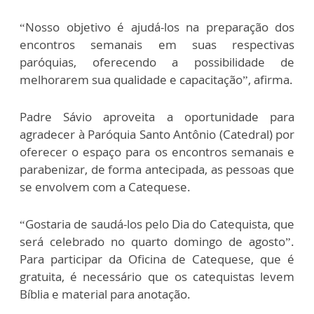
“Nosso objetivo é ajudá-los na preparação dos
encontros semanais em suas respectivas
paróquias, oferecendo a possibilidade de
melhorarem sua qualidade e capacitação”, afirma.
Padre Sávio aproveita a oportunidade para
agradecer à Paróquia Santo Antônio (Catedral) por
oferecer o espaço para os encontros semanais e
parabenizar, de forma antecipada, as pessoas que
se envolvem com a Catequese.
“Gostaria de saudá-los pelo Dia do Catequista, que
será celebrado no quarto domingo de agosto”.
Para participar da Oficina de Catequese, que é
gratuita, é necessário que os catequistas levem
Bíblia e material para anotação.