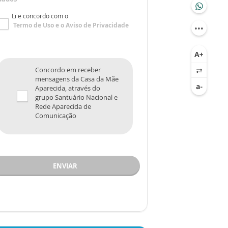
Li e concordo com o
Termo de Uso
e o
Aviso de Privacidade
Concordo em receber
mensagens da Casa da Mãe
Aparecida, através do
grupo Santuário Nacional e
Rede Aparecida de
Comunicação
ENVIAR