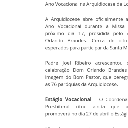
Ano Vocacional na Arquidiocese de L
A Arquidiocese abre oficialmente a
Ano Vocacional durante a Missa
próximo dia 17, presidida pelo
Orlando Brandes. Cerca de oito
esperados para participar da Santa M
Padre Joel Ribeiro acrescentou
celebração Dom Orlando Brandes
imagem do Bom Pastor, que peregr
as 76 paróquias da Arquidiocese.
Estágio Vocacional
– O Coordenad
Presbiteral citou ainda que a
promoverá no dia 27 de abril o Estági