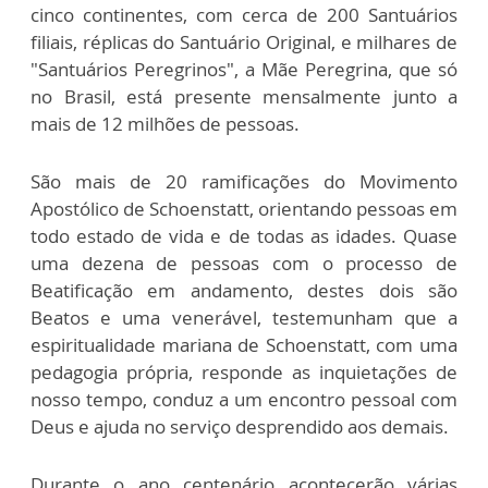
cinco continentes, com cerca de 200 Santuários
filiais, réplicas do Santuário Original, e milhares de
"Santuários Peregrinos", a Mãe Peregrina, que só
no Brasil, está presente mensalmente junto a
mais de 12 milhões de pessoas.
São mais de 20 ramificações do Movimento
Apostólico de Schoenstatt, orientando pessoas em
todo estado de vida e de todas as idades. Quase
uma dezena de pessoas com o processo de
Beatificação em andamento, destes dois são
Beatos e uma venerável, testemunham que a
espiritualidade mariana de Schoenstatt, com uma
pedagogia própria, responde as inquietações de
nosso tempo, conduz a um encontro pessoal com
Deus e ajuda no serviço desprendido aos demais.
Durante o ano centenário acontecerão várias