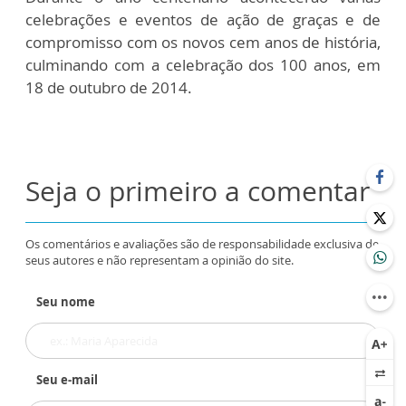
celebrações e eventos de ação de graças e de
compromisso com os novos cem anos de história,
culminando com a celebração dos 100 anos, em
18 de outubro de 2014.
Seja o primeiro a comentar
Os comentários e avaliações são de responsabilidade exclusiva de
seus autores e não representam a opinião do site.
Seu nome
Seu e-mail