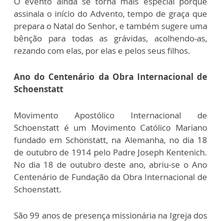
O evento ainda se torna mais especial porque
assinala o início do Advento, tempo de graça que
prepara o Natal do Senhor, e também sugere uma
bênção para todas as grávidas, acolhendo-as,
rezando com elas, por elas e pelos seus filhos.
Ano do Centenário da Obra Internacional de
Schoenstatt
Movimento Apostólico Internacional de
Schoenstatt é um Movimento Católico Mariano
fundado em Schönstatt, na Alemanha, no dia 18
de outubro de 1914 pelo Padre Joseph Kentenich.
No dia 18 de outubro deste ano, abriu-se o Ano
Centenário de Fundação da Obra Internacional de
Schoenstatt.
São 99 anos de presença missionária na Igreja dos