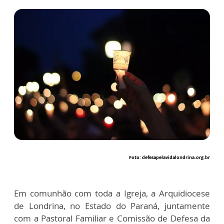
Foto: defesapelavidalondrina.org.br
Em comunhão com toda a Igreja, a Arquidiocese
de Londrina, no Estado do Paraná, juntamente
com a Pastoral Familiar e Comissão de Defesa da