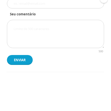
Seu comentário
500
ENVIAR