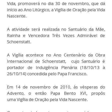
Vida, promoverá no dia 30 de novembro, que dá
início ao Ano Litúrgico, a Vigília de Oração pela Vida
Nascente.
A atividade será realizada no Santuário da Mãe,
Rainha e Vencedora Três Vezes Admirável de
Schoenstatt.
A Vigília acontece no Ano Centenário da Obra
Internacional de Schoenstatt, cujo Santuário é
portador de Indulgência Plenária (18/10/13 à
26/10/14) concedida pelo Papa Francisco.
Em 14 de novembro de 2010, às vésperas do
Advento, o então Papa Bento XVI, propôs
uma Vigília de Oração pela Vida Nascente.