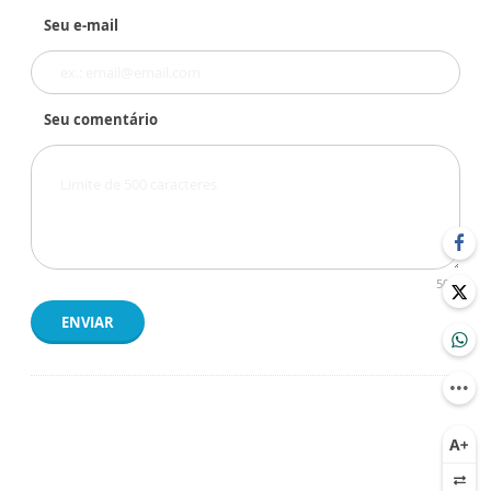
Seu e-mail
Seu comentário
500
ENVIAR