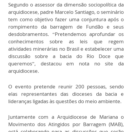
Segundo o assessor da dimensão sociopolítica da
arquidiocese, padre Marcelo Santiago, o seminário
tem como objetivo fazer uma conjuntura após o
rompimento da barragem de Fundão e seus
desdobramentos. “Pretendemos aprofundar os
conhecimentos sobre as leis que regem
atividades minerárias no Brasil e estabelecer uma
discussão sobre a bacia do Rio Doce que
queremos”, destacou em nota no site da
arquidiocese.
O evento pretende reunir 200 pessoas, sendo
elas representantes das dioceses da bacia e
lideranças ligadas às questões do meio ambiente.
Juntamente com a Arquidiocese de Mariana o
Movimento dos Atingidos por Barragem (MAB),
está colaborando para as discussões que serão