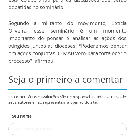
debatidas no seminário.
Segundo a militante do movimento, Letícia
Oliveira, esse seminário é um momento
importante de pensar e analisar as ações dos
atingidos juntos as dioceses. “Poderemos pensar
em ações conjuntas. O MAB vem para fortalecer o
processo”, afirmou.
Seja o primeiro a comentar
Os comentários e avaliações são de responsabilidade exclusiva de
seus autores e não representam a opinião do site.
Seu nome