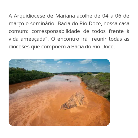
A Arquidiocese de Mariana acolhe de 04 a 06 de
março o seminário "Bacia do Rio Doce, nossa casa
comum: corresponsabilidade de todos frente à
vida ameaçada". O encontro irá reunir todas as
dioceses que compõem a Bacia do Rio Doce.