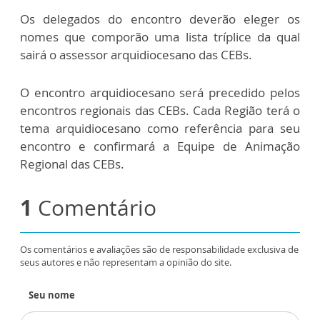
Os delegados do encontro deverão eleger os
nomes que comporão uma lista tríplice da qual
sairá o assessor arquidiocesano das CEBs.
O encontro arquidiocesano será precedido pelos
encontros regionais das CEBs. Cada Região terá o
tema arquidiocesano como referência para seu
encontro e confirmará a Equipe de Animação
Regional das CEBs.
1
Comentário
Os comentários e avaliações são de responsabilidade exclusiva de
seus autores e não representam a opinião do site.
Seu nome