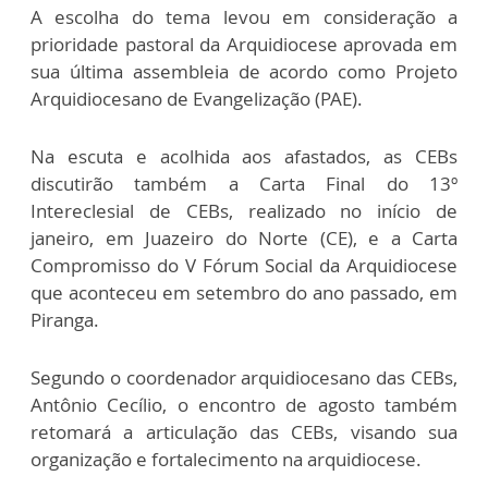
A escolha do tema levou em consideração a
prioridade pastoral da Arquidiocese aprovada em
sua última assembleia de acordo como Projeto
Arquidiocesano de Evangelização (PAE).
Na escuta e acolhida aos afastados, as CEBs
discutirão também a Carta Final do 13º
Intereclesial de CEBs, realizado no início de
janeiro, em Juazeiro do Norte (CE), e a Carta
Compromisso do V Fórum Social da Arquidiocese
que aconteceu em setembro do ano passado, em
Piranga.
Segundo o coordenador arquidiocesano das CEBs,
Antônio Cecílio, o encontro de agosto também
retomará a articulação das CEBs, visando sua
organização e fortalecimento na arquidiocese.