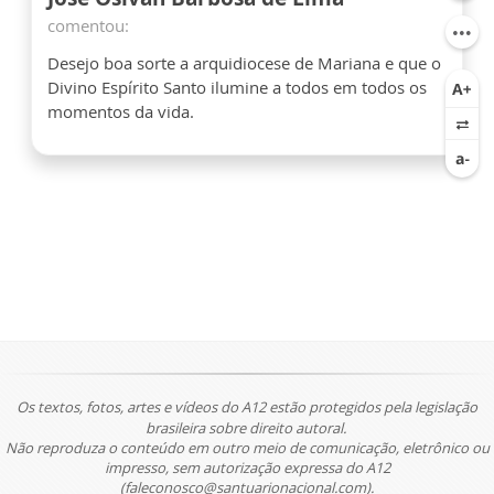
comentou:
Desejo boa sorte a arquidiocese de Mariana e que o
Divino Espírito Santo ilumine a todos em todos os
momentos da vida.
Os textos, fotos, artes e vídeos do A12 estão protegidos pela legislação
brasileira sobre direito autoral.
Não reproduza o conteúdo em outro meio de comunicação, eletrônico ou
impresso, sem autorização expressa do A12
(faleconosco@santuarionacional.com).