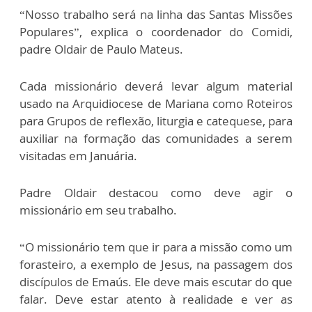
“Nosso trabalho será na linha das Santas Missões
Populares”, explica o coordenador do Comidi,
padre Oldair de Paulo Mateus.
Cada missionário deverá levar algum material
usado na Arquidiocese de Mariana como Roteiros
para Grupos de reflexão, liturgia e catequese, para
auxiliar na formação das comunidades a serem
visitadas em Januária.
Padre Oldair destacou como deve agir o
missionário em seu trabalho.
“O missionário tem que ir para a missão como um
forasteiro, a exemplo de Jesus, na passagem dos
discípulos de Emaús. Ele deve mais escutar do que
falar. Deve estar atento à realidade e ver as