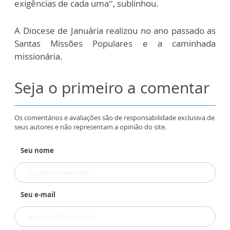
exigências de cada uma”, sublinhou.
A Diocese de Januária realizou no ano passado as
Santas Missões Populares e a caminhada
missionária.
Seja o primeiro a comentar
Os comentários e avaliações são de responsabilidade exclusiva de
seus autores e não representam a opinião do site.
Seu nome
Seu e-mail