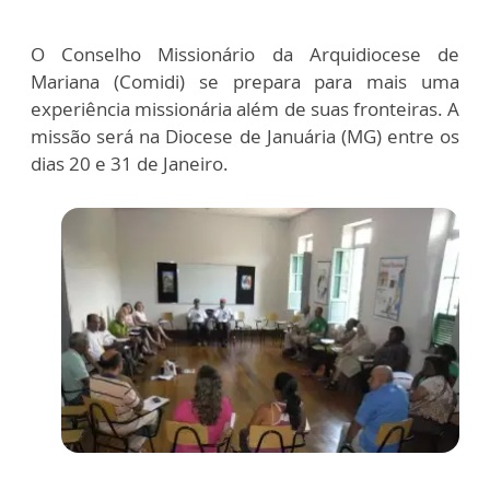
O Conselho Missionário da Arquidiocese de
Mariana (Comidi) se prepara para mais uma
experiência missionária além de suas fronteiras. A
missão será na Diocese de Januária (MG) entre os
dias 20 e 31 de Janeiro.