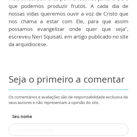
que podemos produzir frutos. A cada dia de
nossas vidas queremos ouvir a voz de Cristo que
nos chama a estar com Ele, para que assim
possamos evangelizar onde quer que seja",
escreveu Neri Squisati, em artigo publicado no site
da arquidiocese.
Seja o primeiro a comentar
Os comentários e avaliações são de responsabilidade exclusiva de
seus autores e não representam a opinião do site.
Seu nome