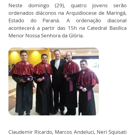
Neste domingo (29), quatro jovens serão
ordenados diáconos na Arquidiocese de Maringá,
Estado do Paraná. A ordenação diaconal
acontecerá a partir das 15h na Catedral Basílica
Menor Nossa Senhora da Glória.
Claudemir Ricardo, Marcos Andeluci, Neri Squisati