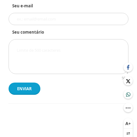
Seu e-mail
Seu comentário
500
ENVIAR