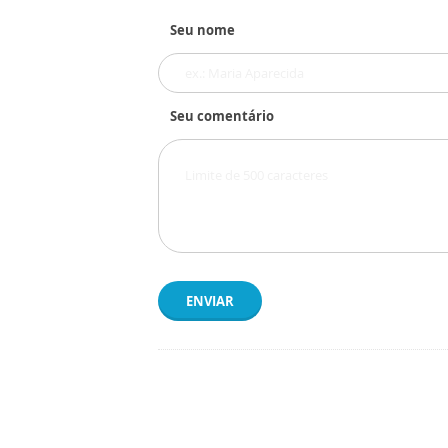
Seu nome
Seu comentário
ENVIAR