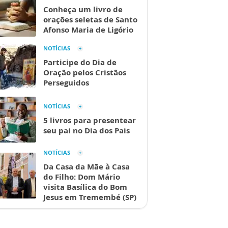
Conheça um livro de
orações seletas de Santo
Afonso Maria de Ligório
NOTÍCIAS
Participe do Dia de
Oração pelos Cristãos
Perseguidos
NOTÍCIAS
5 livros para presentear
seu pai no Dia dos Pais
NOTÍCIAS
Da Casa da Mãe à Casa
do Filho: Dom Mário
visita Basílica do Bom
Jesus em Tremembé (SP)