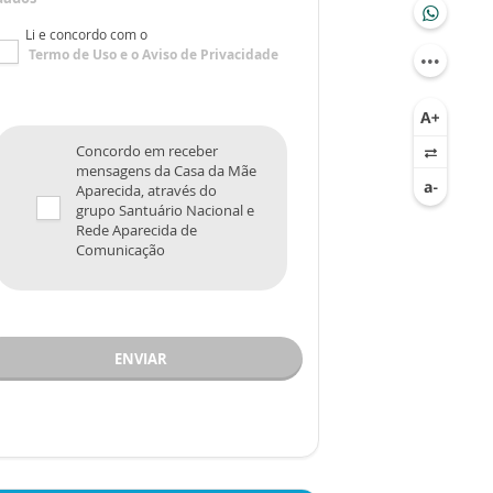
Li e concordo com o
Termo de Uso
e o
Aviso de Privacidade
Concordo em receber
mensagens da Casa da Mãe
Aparecida, através do
grupo Santuário Nacional e
Rede Aparecida de
Comunicação
ENVIAR