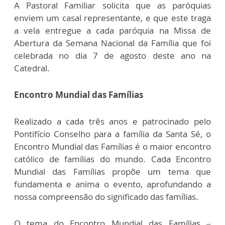
A Pastoral Familiar solicita que as paróquias
enviem um casal representante, e que este traga
a vela entregue a cada paróquia na Missa de
Abertura da Semana Nacional da Família que foi
celebrada no dia 7 de agosto deste ano na
Catedral.
Encontro Mundial das Famílias
Realizado a cada três anos e patrocinado pelo
Pontifício Conselho para a família da Santa Sé, o
Encontro Mundial das Famílias é o maior encontro
católico de famílias do mundo. Cada Encontro
Mundial das Famílias propõe um tema que
fundamenta e anima o evento, aprofundando a
nossa compreensão do significado das famílias.
O tema do Encontro Mundial das Famílias –