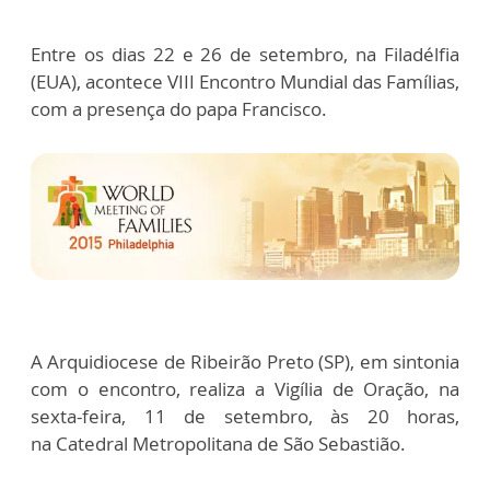
Entre os dias 22 e 26 de setembro, na Filadélfia
(EUA), acontece VIII Encontro Mundial das Famílias,
com a presença do papa Francisco.
A Arquidiocese de Ribeirão Preto (SP), em sintonia
com o encontro, realiza a Vigília de Oração, na
sexta-feira, 11 de setembro, às 20 horas,
na Catedral Metropolitana de São Sebastião.