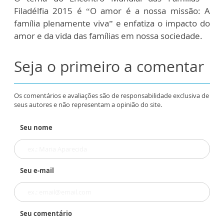
Filadélfia 2015 é “O amor é a nossa missão: A
família plenamente viva” e enfatiza o impacto do
amor e da vida das famílias em nossa sociedade.
Seja o primeiro a comentar
Os comentários e avaliações são de responsabilidade exclusiva de
seus autores e não representam a opinião do site.
Seu nome
Seu e-mail
Seu comentário