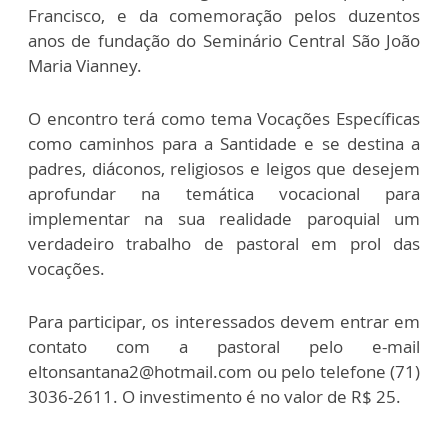
Francisco, e da comemoração pelos duzentos
anos de fundação do Seminário Central São João
Maria Vianney.
O encontro terá como tema Vocações Específicas
como caminhos para a Santidade e se destina a
padres, diáconos, religiosos e leigos que desejem
aprofundar na temática vocacional para
implementar na sua realidade paroquial um
verdadeiro trabalho de pastoral em prol das
vocações.
Para participar, os interessados devem entrar em
contato com a pastoral pelo e-mail
eltonsantana2@hotmail.com ou pelo telefone (71)
3036-2611. O investimento é no valor de R$ 25.