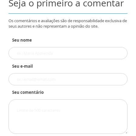
Seja o primeiro a comentar
Os comentários e avaliações são de responsabilidade exclusiva de
seus autores e não representam a opinião do site.
Seu nome
Seu e-mail
Seu comentário