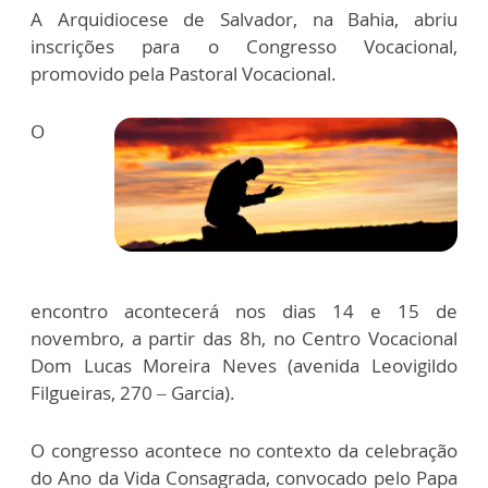
A Arquidiocese de Salvador, na Bahia, abriu
inscrições para o Congresso Vocacional,
promovido pela Pastoral Vocacional.
O
encontro acontecerá nos dias 14 e 15 de
novembro, a partir das 8h, no Centro Vocacional
Dom Lucas Moreira Neves (avenida Leovigildo
Filgueiras, 270 – Garcia).
O congresso acontece no contexto da celebração
do Ano da Vida Consagrada, convocado pelo Papa