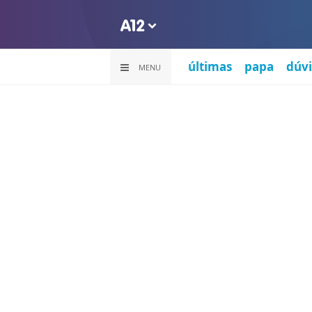
últimas
papa
dúvi
MENU