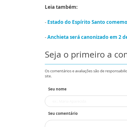
Leia também:
-
Estado do Espírito Santo comemo
-
Anchieta será canonizado em 2 de
Seja o primeiro a c
Os comentários e avaliações são de responsabili
site.
Seu nome
Seu comentário