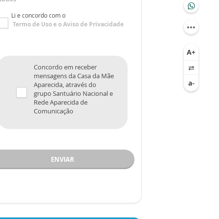
Li e concordo com o
Termo de Uso
e o
Aviso de Privacidade
Concordo em receber
mensagens da Casa da Mãe
Aparecida, através do
grupo Santuário Nacional e
Rede Aparecida de
Comunicação
ENVIAR