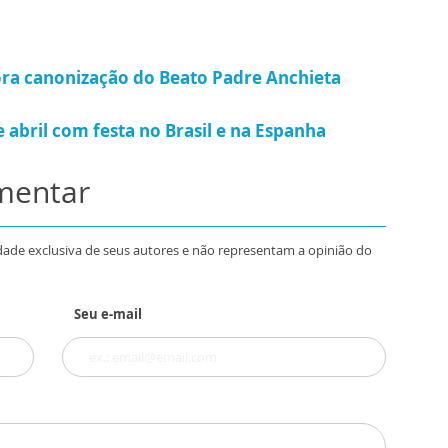
ra canonização do Beato Padre Anchieta
 abril com festa no Brasil e na Espanha
omentar
dade exclusiva de seus autores e não representam a opinião do
Seu e-mail