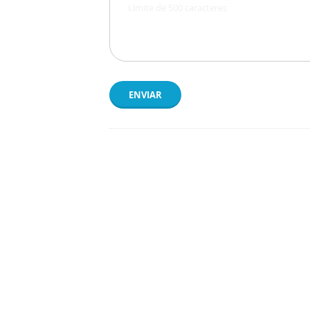
ENVIAR