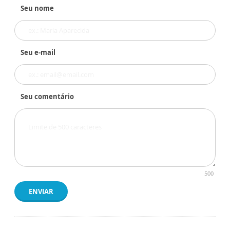
Seu nome
Seu e-mail
Seu comentário
500
ENVIAR