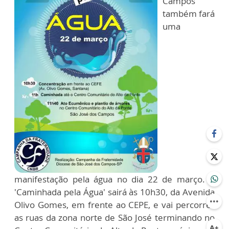
Campos
também fará
uma
manifestação pela água no dia 22 de março. A
'Caminhada pela Água' sairá às 10h30, da Avenida
Olivo Gomes, em frente ao CEPE, e vai percorrer
as ruas da zona norte de São José terminando no