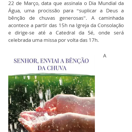
22 de Março, data que assinala o Dia Mundial da
Água, uma procissão para “suplicar a Deus a
bênção de chuvas generosas”. A caminhada
acontece a partir das 15h na Igreja da Consolação
e dirige-se até a Catedral da Sé, onde será
celebrada uma missa por volta das 17h.
A