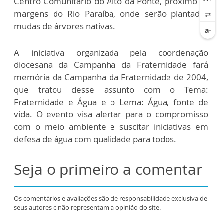
Centro Comunitário do Alto da Ponte, próximo às
margens do Rio Paraíba, onde serão plantadas
mudas de árvores nativas.
A iniciativa organizada pela coordenação
diocesana da Campanha da Fraternidade fará
memória da Campanha da Fraternidade de 2004,
que tratou desse assunto com o Tema:
Fraternidade e Água e o Lema: Água, fonte de
vida. O evento visa alertar para o compromisso
com o meio ambiente e suscitar iniciativas em
defesa de água com qualidade para todos.
Seja o primeiro a comentar
Os comentários e avaliações são de responsabilidade exclusiva de
seus autores e não representam a opinião do site.