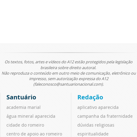
Os textos, fotos, artes e vídeos do A12 estão protegidos pela legislação
brasileira sobre direito autoral.
Não reproduza o conteúdo em outro meio de comunicação, eletrônico ou
impresso, sem autorização expressa do A12
(faleconosco@santuarionacional.com).
Santuário
Redação
academia marial
aplicativo aparecida
água mineral aparecida
campanha da fraternidade
cidade do romeiro
dúvidas religiosas
centro de apoio ao romeiro
espiritualidade