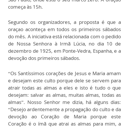
começa às 15h.
Segundo os organizadores, a proposta é que a
oraçao aconteça em todos os primeiros sábados
do mês. A iniciativa está relacionada com o pedido
de Nossa Senhora à Irmã Lúcia, no dia 10 de
dezembro de 1925, em Ponte-Vedra, Espanha, e a
devoção dos primeiros sábados.
“Os Santíssimos corações de Jesus e Maria amam
e desejam este culto porque dele se servem para
atrair todas as almas a eles e isto é tudo o que
desejam: salvar as almas, muitas almas, todas as
almas”. Nosso Senhor me dizia, há alguns dias:
“Desejo ardentemente a propagação do culto e da
devoção ao Coração de Maria porque este
Coração é o ímã que atrai as almas para mim, a