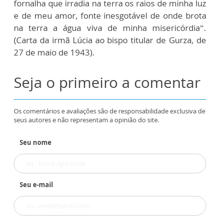
fornalha que irradia na terra os raios de minha luz
e de meu amor, fonte inesgotável de onde brota
na terra a água viva de minha misericórdia”.
(Carta da irmã Lúcia ao bispo titular de Gurza, de
27 de maio de 1943).
Seja o primeiro a comentar
Os comentários e avaliações são de responsabilidade exclusiva de
seus autores e não representam a opinião do site.
Seu nome
Seu e-mail